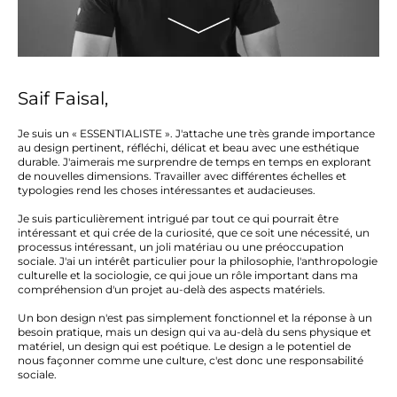
Saif Faisal,
Je suis un « ESSENTIALISTE ». J'attache une très grande importance
au design pertinent, réfléchi, délicat et beau avec une esthétique
durable. J'aimerais me surprendre de temps en temps en explorant
de nouvelles dimensions. Travailler avec différentes échelles et
typologies rend les choses intéressantes et audacieuses.
Je suis particulièrement intrigué par tout ce qui pourrait être
intéressant et qui crée de la curiosité, que ce soit une nécessité, un
processus intéressant, un joli matériau ou une préoccupation
sociale. J'ai un intérêt particulier pour la philosophie, l'anthropologie
culturelle et la sociologie, ce qui joue un rôle important dans ma
compréhension d'un projet au-delà des aspects matériels.
Un bon design n'est pas simplement fonctionnel et la réponse à un
besoin pratique, mais un design qui va au-delà du sens physique et
matériel, un design qui est poétique. Le design a le potentiel de
nous façonner comme une culture, c'est donc une responsabilité
sociale.