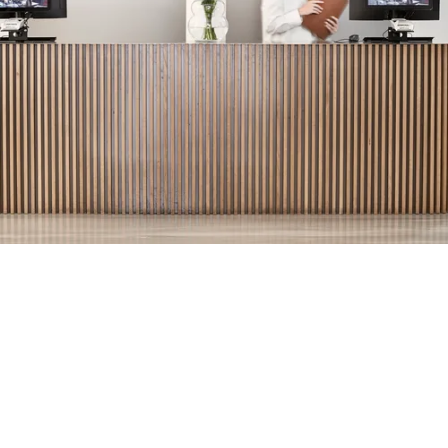
Conseils en décoration d’intérieur gratuits
Laissez libre cours à votre créativité dans The Design
Atelier
Votre offre personnelle