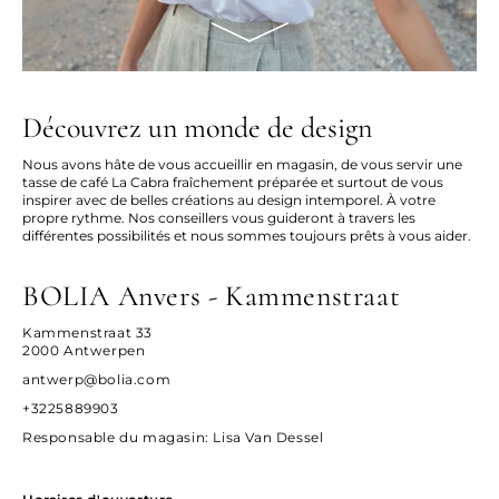
Découvrez un monde de design
Nous avons hâte de vous accueillir en magasin, de vous servir une
tasse de café La Cabra fraîchement préparée et surtout de vous
inspirer avec de belles créations au design intemporel. À votre
propre rythme. Nos conseillers vous guideront à travers les
différentes possibilités et nous sommes toujours prêts à vous aider.
BOLIA Anvers - Kammenstraat
Kammenstraat 33
2000 Antwerpen
antwerp@bolia.com
+3225889903
Responsable du magasin
: Lisa Van Dessel