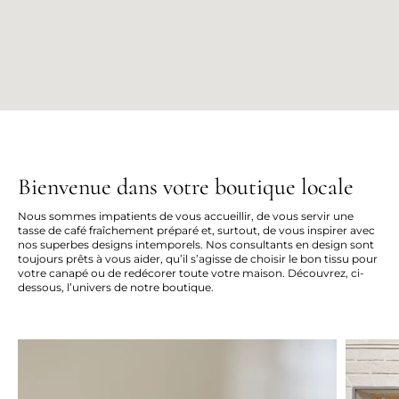
Bienvenue dans votre boutique locale
Nous sommes impatients de vous accueillir, de vous servir une
tasse de café fraîchement préparé et, surtout, de vous inspirer avec
nos superbes designs intemporels. Nos consultants en design sont
toujours prêts à vous aider, qu’il s’agisse de choisir le bon tissu pour
votre canapé ou de redécorer toute votre maison. Découvrez, ci-
dessous, l’univers de notre boutique.