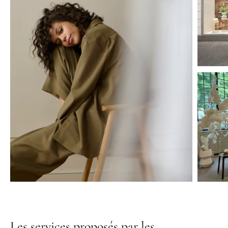
Les services proposés par les