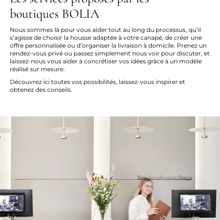
boutiques BOLIA
Nous sommes là pour vous aider tout au long du processus, qu’il
s’agisse de choisir la housse adaptée à votre canapé, de créer une
offre personnalisée ou d’organiser la livraison à domicile. Prenez un
rendez-vous privé ou passez simplement nous voir pour discuter, et
laissez-nous vous aider à concrétiser vos idées grâce à un modèle
réalisé sur mesure.
Découvrez ici toutes vos possibilités, laissez-vous inspirer et
obtenez des conseils.