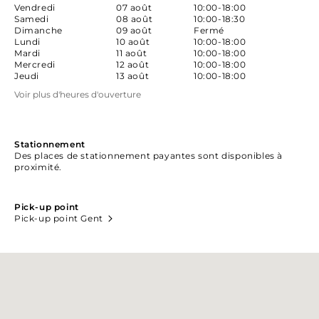
Vendredi
07 août
10:00-18:00
Samedi
08 août
10:00-18:30
Dimanche
09 août
Fermé
Lundi
10 août
10:00-18:00
Mardi
11 août
10:00-18:00
Mercredi
12 août
10:00-18:00
Jeudi
13 août
10:00-18:00
Voir plus d'heures d'ouverture
Stationnement
Des places de stationnement payantes sont disponibles à
proximité.
Pick-up point
Pick-up point Gent