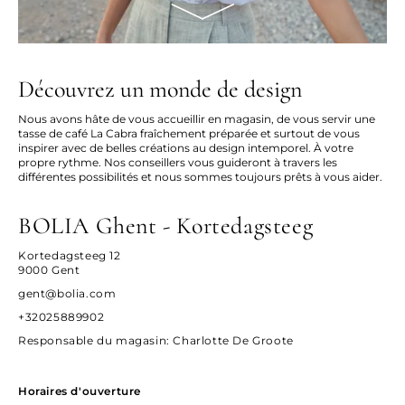
Découvrez un monde de design
Nous avons hâte de vous accueillir en magasin, de vous servir une
tasse de café La Cabra fraîchement préparée et surtout de vous
inspirer avec de belles créations au design intemporel. À votre
propre rythme. Nos conseillers vous guideront à travers les
différentes possibilités et nous sommes toujours prêts à vous aider.
BOLIA Ghent - Kortedagsteeg
Kortedagsteeg 12
9000 Gent
gent@bolia.com
+32025889902
Responsable du magasin
: Charlotte De Groote
Horaires d'ouverture