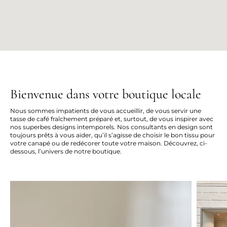
Bienvenue dans votre boutique locale
Nous sommes impatients de vous accueillir, de vous servir une
tasse de café fraîchement préparé et, surtout, de vous inspirer avec
nos superbes designs intemporels. Nos consultants en design sont
toujours prêts à vous aider, qu’il s’agisse de choisir le bon tissu pour
votre canapé ou de redécorer toute votre maison. Découvrez, ci-
dessous, l’univers de notre boutique.