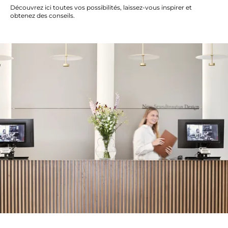
Découvrez ici toutes vos possibilités, laissez-vous inspirer et
obtenez des conseils.