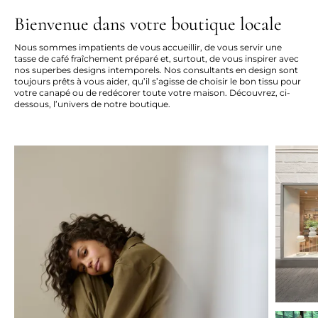
Bienvenue dans votre boutique locale
Nous sommes impatients de vous accueillir, de vous servir une
tasse de café fraîchement préparé et, surtout, de vous inspirer avec
nos superbes designs intemporels. Nos consultants en design sont
toujours prêts à vous aider, qu’il s’agisse de choisir le bon tissu pour
votre canapé ou de redécorer toute votre maison. Découvrez, ci-
dessous, l’univers de notre boutique.