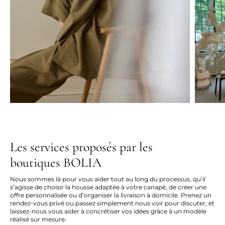
Les services proposés par les
boutiques BOLIA
Nous sommes là pour vous aider tout au long du processus, qu’il
s’agisse de choisir la housse adaptée à votre canapé, de créer une
offre personnalisée ou d’organiser la livraison à domicile. Prenez un
rendez-vous privé ou passez simplement nous voir pour discuter, et
laissez-nous vous aider à concrétiser vos idées grâce à un modèle
réalisé sur mesure.