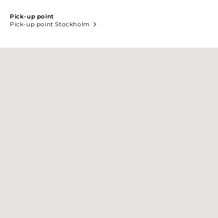
Pick-up point
Pick-up point Stockholm