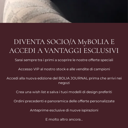
DIVENTA SOCIO/A MyBOLIA E
ACCEDI A VANTAGGI ESCLUSIVI
Sarai sempre tra i primi a scoprire le nostre offerte speciali
Accesso VIP al nostro stock e alle vendite di campioni
Accedi alla nuova edizione del BOLIA JOURNAL prima che arrivi nei
negozi
Crea una wish list e salva i tuoi modelli di design preferiti
Ordini precedenti e panoramica delle offerte personalizzate
Anteprime esclusive di nuove ispirazioni
E molto altro ancora…