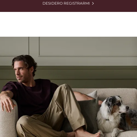
DESIDERO REGISTRARMI