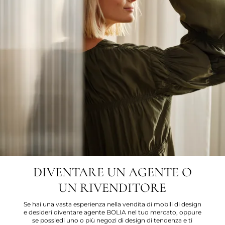
DIVENTARE UN AGENTE O
UN RIVENDITORE
Se hai una vasta esperienza nella vendita di mobili di design
e desideri diventare agente BOLIA nel tuo mercato, oppure
se possiedi uno o più negozi di design di tendenza e ti