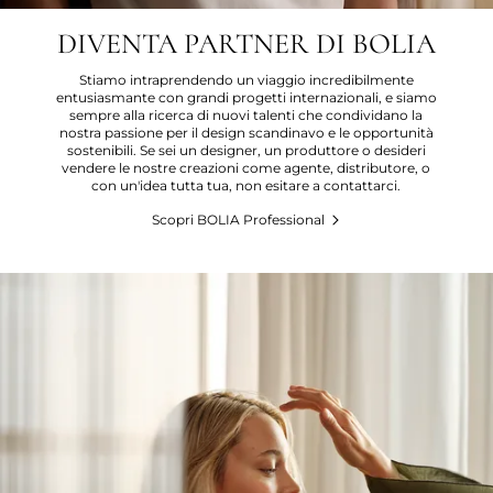
DIVENTA PARTNER DI BOLIA
Stiamo intraprendendo un viaggio incredibilmente
entusiasmante con grandi progetti internazionali, e siamo
sempre alla ricerca di nuovi talenti che condividano la
nostra passione per il design scandinavo e le opportunità
sostenibili. Se sei un designer, un produttore o desideri
vendere le nostre creazioni come agente, distributore, o
con un'idea tutta tua, non esitare a contattarci.
Scopri BOLIA Professional