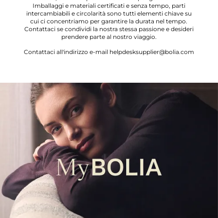
Imballaggi e materiali certificati e senza tempo, parti
intercambiabili e circolarità sono tutti elementi chiave su
cui ci concentriamo per garantire la durata nel tempo.
Contattaci se condividi la nostra stessa passione e desideri
prendere parte al nostro viaggio.
Contattaci all'indirizzo e-mail helpdesksupplier@bolia.com