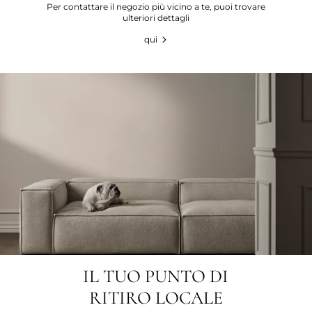
Per contattare il negozio più vicino a te, puoi trovare
ulteriori dettagli
qui
IL TUO PUNTO DI
RITIRO LOCALE