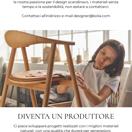
la nostra passione per il design scandinavo, i materiali senza
tempo e la sostenibilità, non esitare a contattarci.
Contattaci all'indirizzo e-mail designer@bolia.com
DIVENTA UN PRODUTTORE
Ci piace sviluppare progetti realizzati con i migliori materiali
naturali, con una qualità che durerà per generazioni.