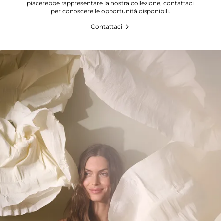
piacerebbe rappresentare la nostra collezione, contattaci
per conoscere le opportunità disponibili.
Contattaci