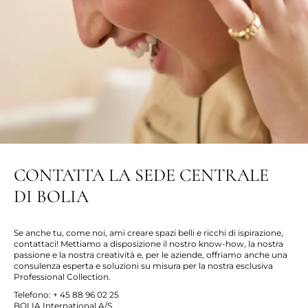
CONTATTA LA SEDE CENTRALE
DI BOLIA
Se anche tu, come noi, ami creare spazi belli e ricchi di ispirazione,
contattaci! Mettiamo a disposizione il nostro know-how, la nostra
passione e la nostra creatività
e,
per le aziende, offriamo anche una
consulenza esperta e soluzioni su misura per la nostra esclusiva
Professional Collection.
Telefono: + 45 88 96 02 25
BOLIA International A/S