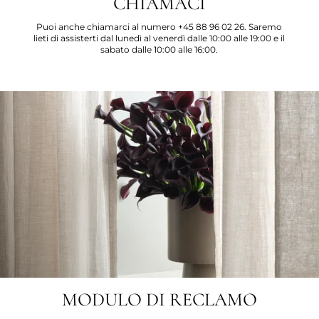
CHIAMACI
Puoi anche chiamarci al numero +45 88 96 02 26. Saremo
lieti di assisterti dal lunedì al venerdì dalle 10:00 alle 19:00 e il
sabato dalle 10:00 alle 16:00.
MODULO DI RECLAMO