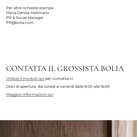
Per altre richieste stampa
Maria Denise Heitmann
PR & Social Manager
PR@bolia.com
CONTATTA IL GROSSISTA BOLIA
Utilizza il modulo qui
per contattarci.
Orari di apertura: dal lunedì al venerdì dalle 8:00 alle 16:00
Maggiori informazioni qui