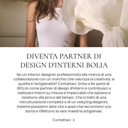
DIVENTA PARTNER DI
DESIGN D'INTERNI BOLIA
Sei un interior designer professionista alla ricerca di una
collaborazione con un marchio che valorizza la creatività, la
qualità e l'artigianalità? Contattaci. Entra a far parte di
BOLIA come partner di design d'interni e contribuisci a
realizzare interni su misura e impeccabili che ispirano e
resistono alla prova del tempo. Che si tratti di una
ristrutturazione completa o di un restyling elegante,
insieme possiamo dare vita a spazi che raccontano una
storia e riflettono la vera maestria artigianale.
Contattaci