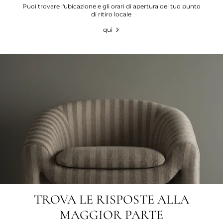
Puoi trovare l'ubicazione e gli orari di apertura del tuo punto
di ritiro locale
qui
TROVA LE RISPOSTE ALLA
MAGGIOR PARTE