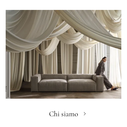
Chi siamo