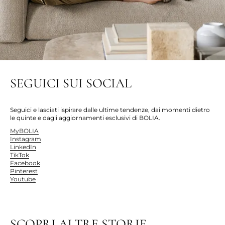
SEGUICI SUI SOCIAL
Seguici e lasciati ispirare dalle ultime tendenze, dai momenti dietro
le quinte e dagli aggiornamenti esclusivi di BOLIA.
MyBOLIA
Instagram
LinkedIn
TikTok
Facebook
Pinterest
Youtube
SCOPRI ALTRE STORIE...