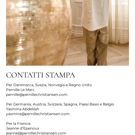
CONTATTI STAMPA
Per Danimarca, Svezia, Norvegia e Regno Unito
Pernille Le Marc
pernille@pernillechristiansen.com
Per Germania, Austria, Svizzera, Spagna, Paesi Bassi e Belgio
Yasmina Abdelilah
yasmina@pernillechristiansen.com
Per la Francia
Jeanne d’Epenoux
jeanne@pernillechristiansen.com