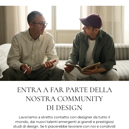
ENTRA A FAR PARTE DELLA
NOSTRA COMMUNITY
DI DESIGN
Lavoriamo a stretto contatto con designer da tutto il
mondo, dai nuovi talenti emergenti ai grandi e prestigiosi
studi di design. Se ti piacerebbe lavorare con noi e condividi