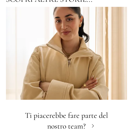
Ti piacerebbe fare parte del
nostro team?