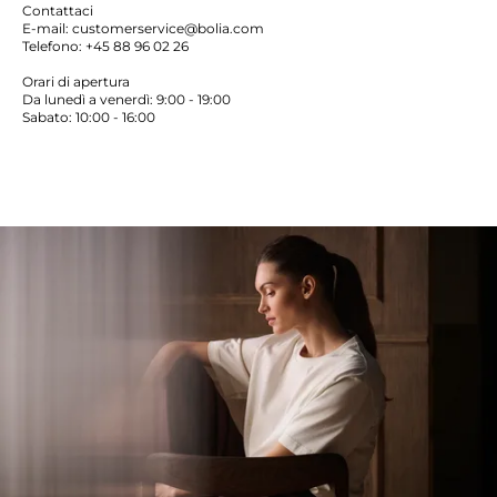
Contattaci
E-mail: customerservice@bolia.com
Telefono: +45 88 96 02 26
Orari di apertura
Da lunedì a venerdì: 9:00 - 19:00
Sabato: 10:00 - 16:00