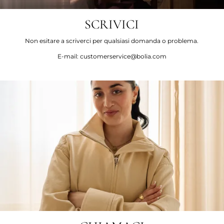
SCRIVICI
Non esitare a scriverci per qualsiasi domanda o problema.
E-mail: customerservice@bolia.com