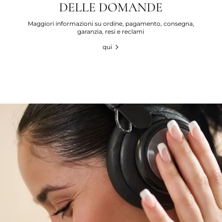
DELLE DOMANDE
Maggiori informazioni su ordine, pagamento, consegna,
garanzia, resi e reclami
qui