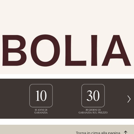
Torna in cima alla pagina