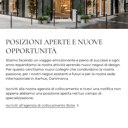
POSIZIONI APERTE E NUOVE
OPPORTUNITÀ
Stiamo facendo un viaggio emozionante e pieno di successi e ogni
anno espandiamo la nostra attività aprendo nuovi negozi di design.
Per questo cerchiamo nuovi colleghi che condividono la nostra
passione, per i nostri negozi esistenti e futuri e per la nostra sede
internazionale in Aarhus, Danimarca.
Iscriviti alla nostra agenzia di collocamento e ricevi una notifica non
appena abbiamo una posizione aperta nel tuo campo di
specializzazione.
Iscriviti all’agenzia di collocamento Bolia