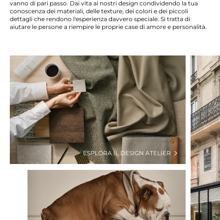
vanno di pari passo. Dai vita ai nostri design condividendo la tua
conoscenza dei materiali, delle texture, dei colori e dei
piccoli
dettagli
che rendono l'esperienza davvero speciale.
Si tratta
di
aiutare le persone a riempire le proprie case di amore e personalità.
ESPLORA IL DESIGN ATELIER