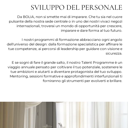
SVILUPPO DEL PERSONALE
Da BOLIA, non si smette mai di imparare. Che tu sia nel cuore
pulsante della nostra sede centrale o in uno dei nostri vivaci negozi
internazionali, troverai un mondo di opportunità per crescere,
imparare e dare forma al tuo futuro.
I nostri programmi di formazione abbracciano ogni angolo
dell'universo del design: dalla formazione specialistica per affinare le
tue competenze, ai percorsi di leadership per guidare con visione e
sicurezza.
E se sogni di fare il grande salto, il nostro Talent Programme è un
viaggio annuale pensato per coltivare il tuo potenziale, sostenere le
tue ambizioni e aiutarti a diventare protagonista del tuo sviluppo.
Mentoring, sessioni formative e approfondimenti interfunzionali ti
forniranno gli strumenti per evolverti e brillare.