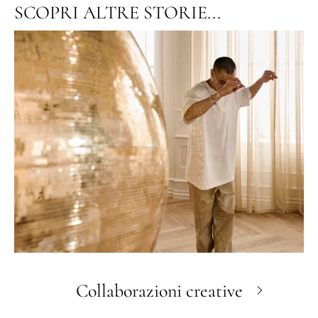
SCOPRI ALTRE STORIE...
Collaborazioni creative