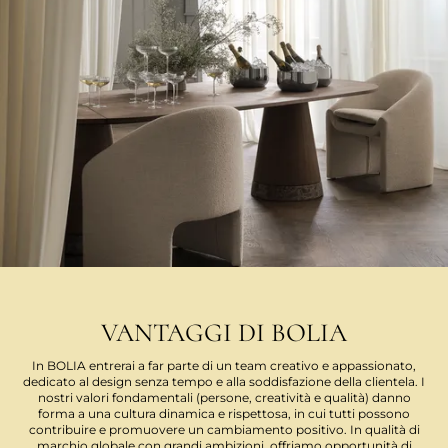
VANTAGGI DI BOLIA
In BOLIA entrerai a far parte di un team creativo e appassionato,
dedicato al design senza tempo e alla soddisfazione della clientela. I
nostri valori fondamentali (persone, creatività e qualità) danno
forma a una cultura dinamica e rispettosa, in cui tutti possono
contribuire e promuovere un cambiamento positivo. In qualità di
marchio globale con grandi ambizioni, offriamo opportunità di