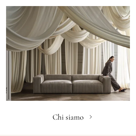
Chi siamo