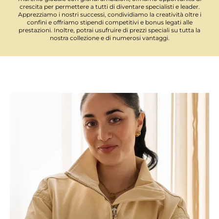
crescita per permettere a tutti di diventare specialisti e leader.
Apprezziamo i nostri successi, condividiamo la creatività oltre i
confini e offriamo stipendi competitivi e bonus legati alle
prestazioni. Inoltre, potrai usufruire di prezzi speciali su tutta la
nostra collezione e di numerosi vantaggi.