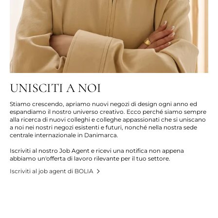
UNISCITI A NOI
Stiamo crescendo, apriamo nuovi negozi di design ogni anno ed
espandiamo il nostro universo creativo. Ecco perché siamo sempre
alla ricerca di nuovi colleghi e colleghe appassionati che si uniscano
a noi nei nostri negozi esistenti e futuri, nonché nella nostra sede
centrale internazionale in Danimarca.
Iscriviti al nostro Job Agent e ricevi una notifica non appena
abbiamo un'offerta di lavoro rilevante per il tuo settore.
Iscriviti al job agent di BOLIA