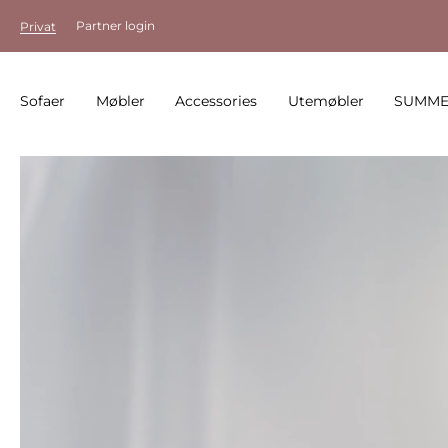
Partner login
Privat
Sofaer
Møbler
Accessories
Utemøbler
SUMME