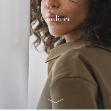
Gardiner