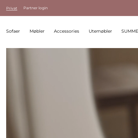
Partner login
Privat
Sofaer
Møbler
Accessories
Utemøbler
SUMME