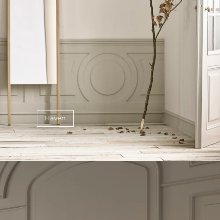
Haven