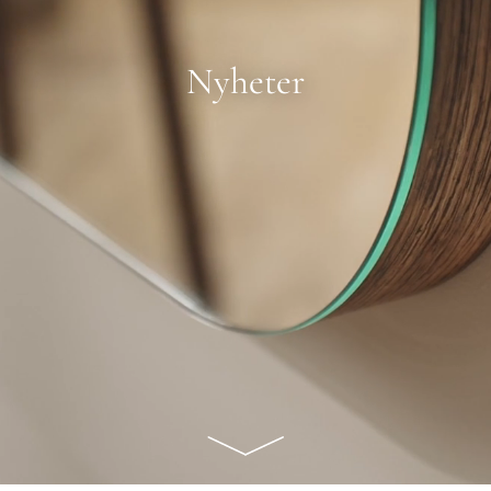
Nyheter