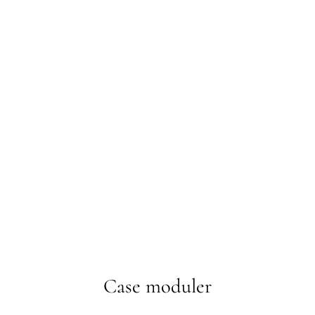
Case moduler