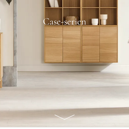
Case-serien