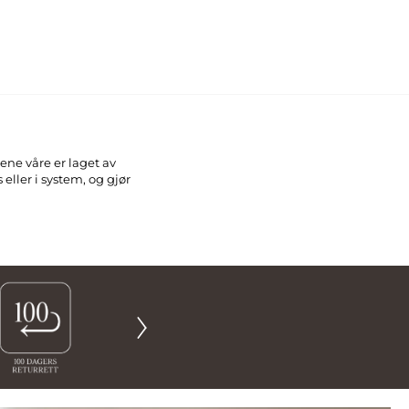
ene våre er laget av
eller i system, og gjør