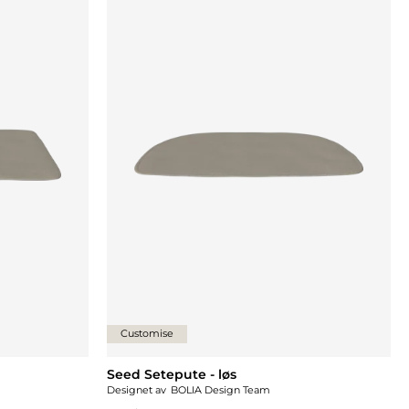
Customise
Seed Setepute - løs
Designet av
BOLIA Design Team