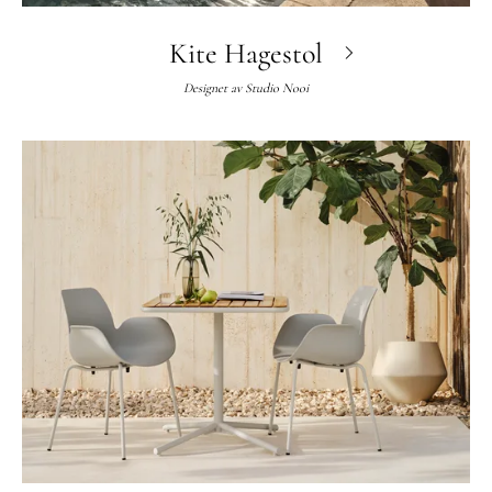
Kite Hagestol
Designet av
Studio Nooi