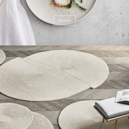
Service