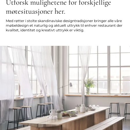
Utforsk mulighetene for forskjellige
møtesituasjoner her.
Med røtter i stolte skandinaviske designtradisjoner bringer alle våre
møbeldesign et naturlig og aktuelt uttrykk til enhver restaurant der
kvalitet, identitet og kreativt uttrykk er viktig.