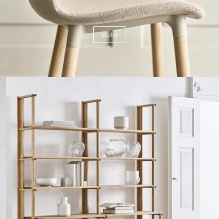
Stoler