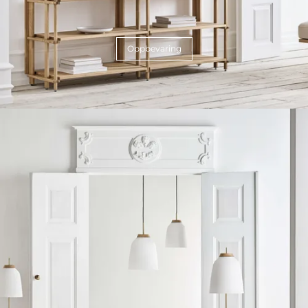
Oppbevaring