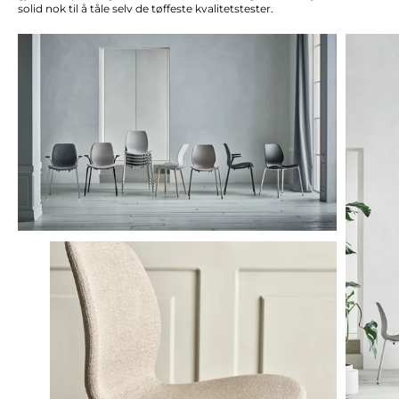
solid nok til å tåle selv de tøffeste kvalitetstester.