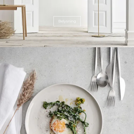
Belysning