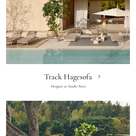
Track Hagesofa
Designet av
Studio Nooi