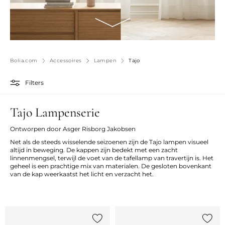
Bolia.com
Accessoires
Lampen
Tajo
Filters
Tajo Lampenserie
Ontworpen door Asger Risborg Jakobsen
Net als de steeds wisselende seizoenen zijn de Tajo lampen visueel
altijd in beweging. De kappen zijn bedekt met een zacht
linnenmengsel, terwijl de voet van de tafellamp van travertijn is. Het
geheel is een prachtige mix van materialen. De gesloten bovenkant
van de kap weerkaatst het licht en verzacht het.