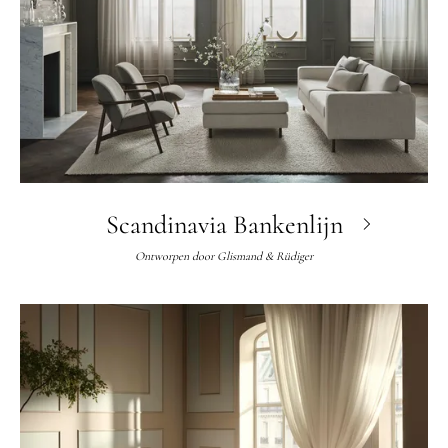
Scandinavia Bankenlijn
Ontworpen door
Glismand & Rüdiger