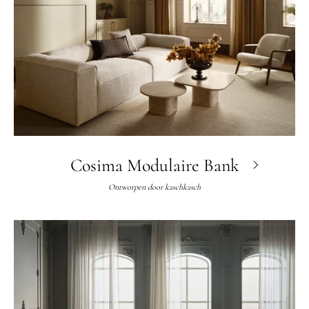
Cosima Modulaire Bank
Ontworpen door
kaschkasch