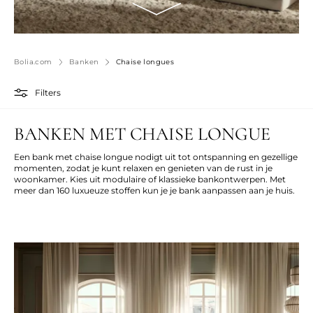
Bolia.com
Banken
Chaise longues
Filters
BANKEN MET CHAISE LONGUE
Een bank met chaise longue nodigt uit tot ontspanning en gezellige
momenten, zodat je kunt relaxen en genieten van de rust in je
woonkamer. Kies uit modulaire of klassieke bankontwerpen. Met
meer dan 160 luxueuze stoffen kun je je bank aanpassen aan je huis.