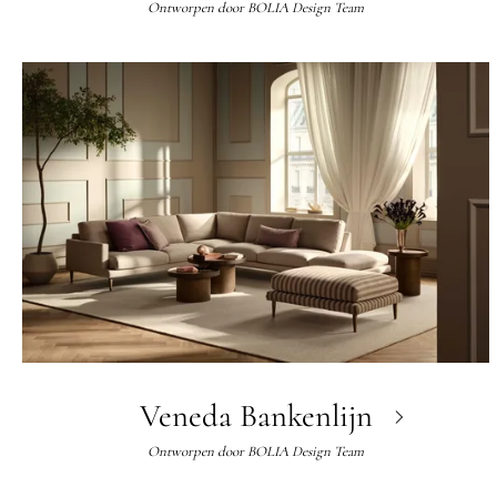
Ontworpen door
BOLIA Design Team
Veneda Bankenlijn
Ontworpen door
BOLIA Design Team