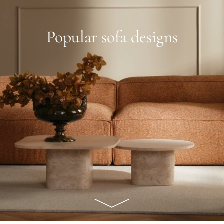
Popular sofa designs