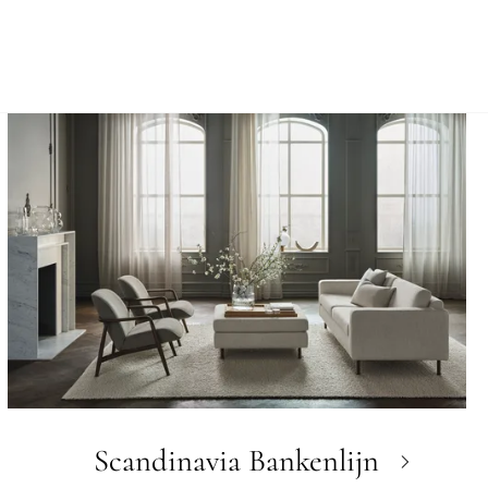
Scandinavia Bankenlijn