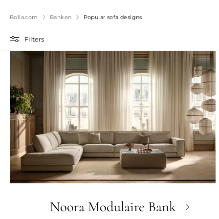
Bolia.com
Banken
Popular sofa designs
Filters
Noora Modulaire Bank