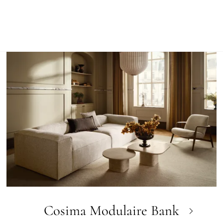
Cosima Modulaire Bank