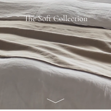
The Soft Collection