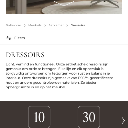
Bolia.com
Meubels
Eetkamer
Dressoirs
Filters
DRESSOIRS
Licht, verfijnd en functioneel. Onze esthetische dressoirs zijn
gemaakt om orde te brengen. Elke lijn en elk oppervlak is
zorgvuldig ontworpen om te zorgen voor rust en balans in je
interieur. Onze dressoirs zijn gemaakt van FSC™-gecertificeerd
hout en andere gecontroleerde materialen. Ze bieden
opbergruimte in en op het meubel.