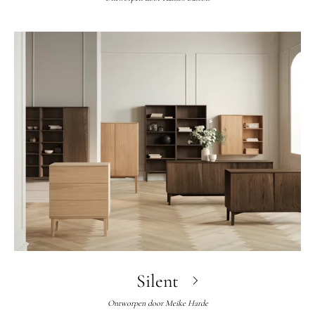
Silent
Ontworpen door
Meike Harde