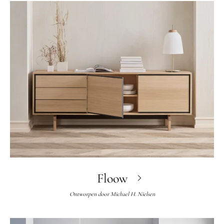
Floow
Ontworpen door
Michael H. Nielsen