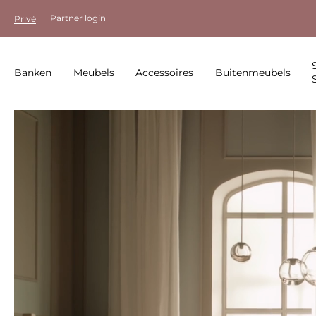
Partner login
Privé
Banken
Meubels
Accessoires
Buitenmeubels