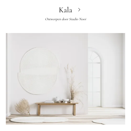
Kala
Ontworpen door
Studio Nooi