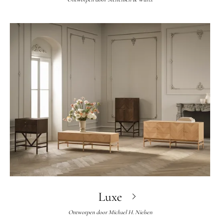
Luxe
Ontworpen door
Michael H. Nielsen