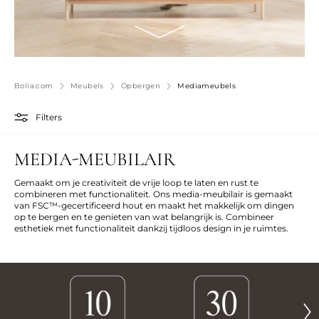
Bolia.com
Meubels
Opbergen
Mediameubels
Filters
MEDIA-MEUBILAIR
Gemaakt om je creativiteit de vrije loop te laten en rust te
combineren met functionaliteit. Ons media-meubilair is gemaakt
van FSC™-gecertificeerd hout en maakt het makkelijk om dingen
op te bergen en te genieten van wat belangrijk is. Combineer
esthetiek met functionaliteit dankzij tijdloos design in je ruimtes.