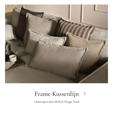
Frame Kussenlijn
Ontworpen door
BOLIA Design Team