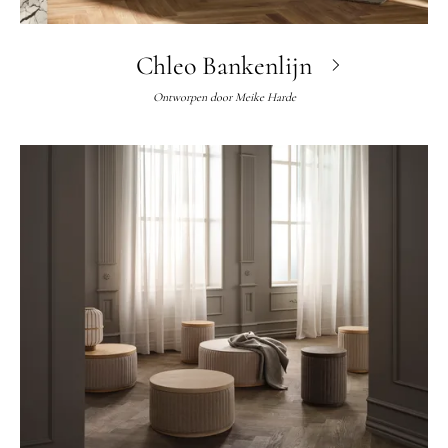
Chleo Bankenlijn
Ontworpen door
Meike Harde