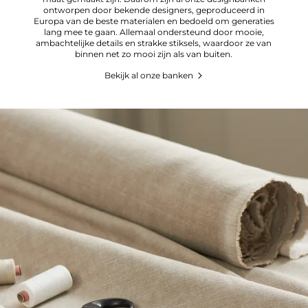
ontworpen door bekende designers, geproduceerd in
Europa van de beste materialen en bedoeld om generaties
lang mee te gaan. Allemaal ondersteund door mooie,
ambachtelijke details en strakke stiksels, waardoor ze van
binnen net zo mooi zijn als van buiten.
Bekijk al onze banken