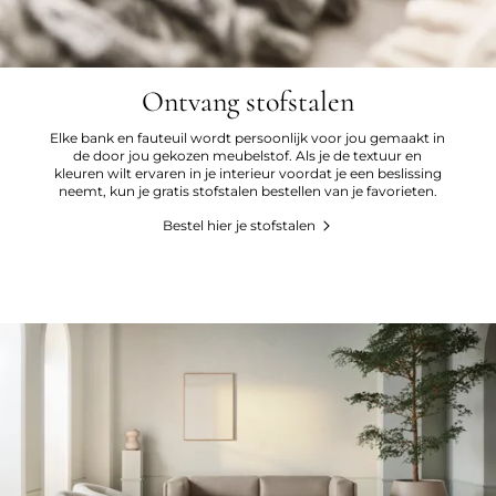
Ontvang stofstalen
Elke bank en fauteuil wordt persoonlijk voor jou gemaakt in
de door jou gekozen meubelstof. Als je de textuur en
kleuren wilt ervaren in je interieur voordat je een beslissing
neemt, kun je gratis stofstalen bestellen van je favorieten.
Bestel hier je stofstalen