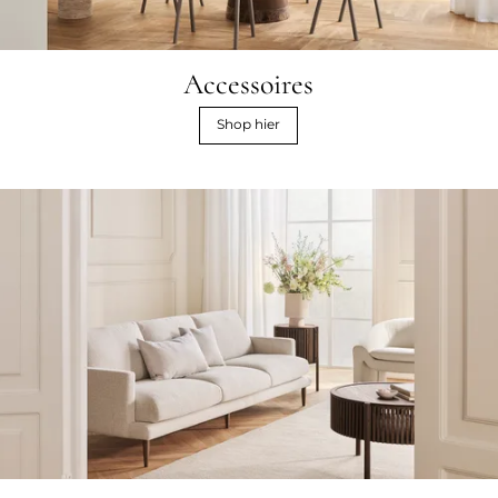
Accessoires
Shop hier