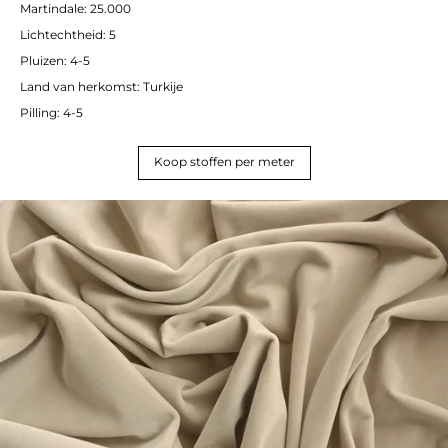
Martindale: 25.000
Lichtechtheid: 5
Pluizen: 4-5
Land van herkomst: Turkije
Pilling: 4-5
Koop stoffen per meter