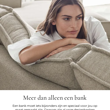
Meer dan alleen een bank
Een bank moet iets bijzonders zijn en speciaal voor jou op
maat gemaakt zijn. Daarom zijn al onze designbanken