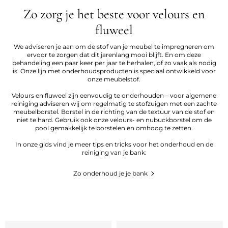
Zo zorg je het beste voor velours en
fluweel
We adviseren je aan om de stof van je meubel te impregneren om
ervoor te zorgen dat dit jarenlang mooi blijft. En om deze
behandeling een paar keer per jaar te herhalen, of zo vaak als nodig
is. Onze lijn met onderhoudsproducten is speciaal ontwikkeld voor
onze meubelstof.
Velours en fluweel zijn eenvoudig te onderhouden – voor algemene
reiniging adviseren wij om regelmatig te stofzuigen met een zachte
meubelborstel. Borstel in de richting van de textuur van de stof en
niet te hard. Gebruik ook onze velours- en nubuckborstel om de
pool gemakkelijk te borstelen en omhoog te zetten.
In onze gids vind je meer tips en tricks voor het onderhoud en de
reiniging van je bank:
Zo onderhoud je je bank