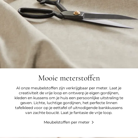
Mooie meterstoffen
Al onze meubelstoffen zijn verkrijgbaar per meter. Laat je
creativiteit de vrije loop en ontwerp je eigen gordijnen,
kleden en kussens om je huis een persoonlijke uitstraling te
geven. Lichte, luchtige gordijnen, het perfecte linnen
tafelkleed voor op je eettafel of uitnodigende bankkussens
van zachte bouclé. Laat je fantasie de vrije loop.
Meubelstoffen per meter