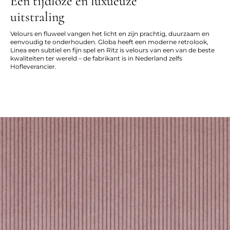
Een tijdloze en luxueuze
uitstraling
Velours en fluweel vangen het licht en zijn prachtig, duurzaam en
eenvoudig te onderhouden. Globa heeft een moderne retrolook,
Linea een subtiel en fijn spel en Ritz is velours van een van de beste
kwaliteiten ter wereld – de fabrikant is in Nederland zelfs
Hofleverancier.