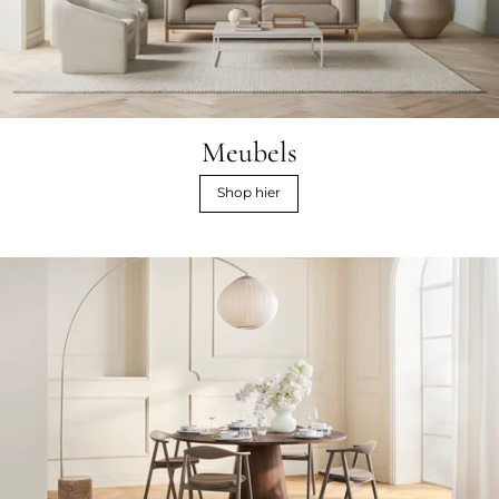
Meubels
Shop hier