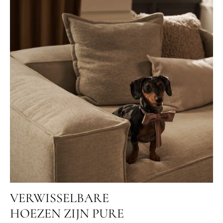
VERWISSELBARE
HOEZEN ZIJN PURE