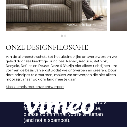
Verken alle banken
ONZE DESIGNFILOSOFIE
Van de allereerste schets tot het uiteindelijke ontwerp worden we
geleid door zes krachtige principes: Repair, Reduce, Rethink,
Recycle, Refuse en Reuse. Deze 6 R's zijn niet alleen richtlijnen – ze
vormen de basis van elk stuk dat we ontwerpen en creëren. Door
deze principes te omarmen, maken we ontwerpen die niet alleen
mooi zijn, maar ook om lang mee te gaan.
Maak kennis met onze ontwerpers