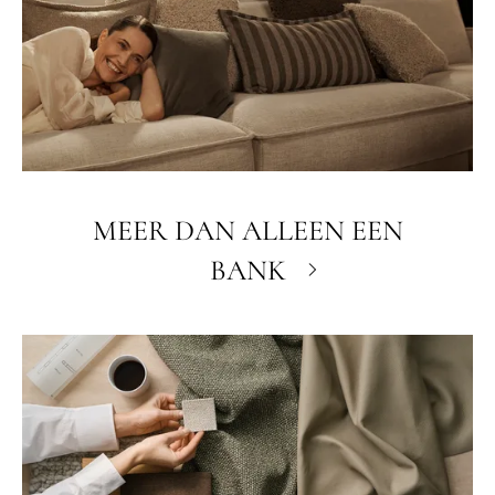
MEER DAN ALLEEN EEN
BANK