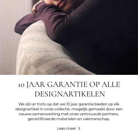
10 JAAR GARANTIE OP ALLE
DESIGNARTIKELEN
We zijn er trots op dat we 10 jaar garantie bieden op elk
designartikel in onze collectie, mogelijk gemaakt door een
nauwe samenwerking met onze vertrouwde partners,
gecertificeerde materialen en vakmanschap.
Lees meer