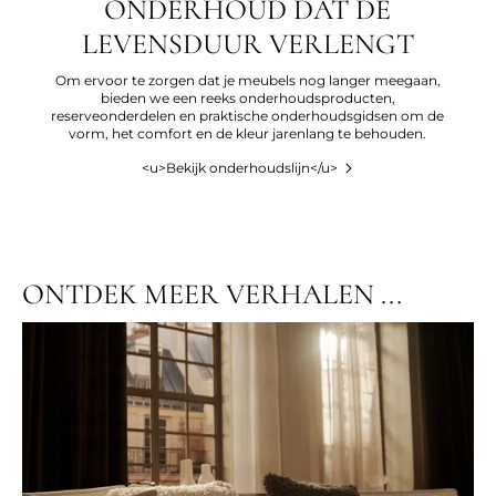
ONDERHOUD DAT DE
LEVENSDUUR VERLENGT
Om ervoor te zorgen dat je meubels nog langer meegaan,
bieden we een reeks onderhoudsproducten,
reserveonderdelen en praktische onderhoudsgidsen om de
vorm, het comfort en de kleur jarenlang te behouden.
<u>Bekijk onderhoudslijn</u>
ONTDEK MEER VERHALEN ...