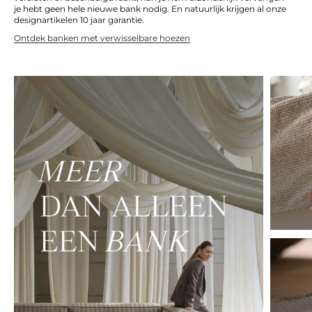
je hebt geen hele nieuwe bank nodig. En natuurlijk krijgen al onze
designartikelen 10 jaar garantie.
Ontdek banken met verwisselbare hoezen