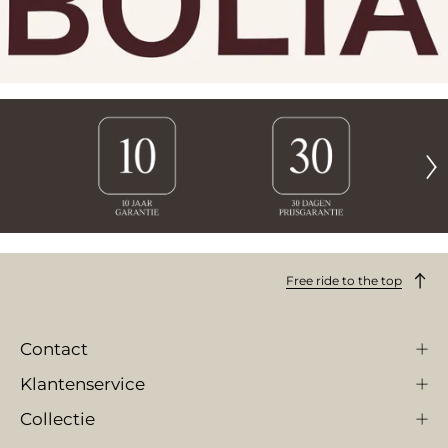
Free ride to the top
Contact
Klantenservice
Collectie