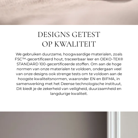
DESIGNS GETEST
OP KWALITEIT
We gebruiken duurzame, hoogwaardige materialen, zoals
FSC™-gecertificeerd hout, traceerbaar leer en OEKO-TEX®
STANDARD 100-gecertificeerde stoffen. Om aan de hoge
normen van onze materialen te voldoen, ondergaan veel
van onze designs ook strenge tests om te voldoen aan de
hoogste kwaliteitsnormen, waaronder EN en BIFMA, in
samenwerking met het Deense technologische instituut,
Dit biedt je de zekerheid van veiligheid, duurzaamheid en
langdurige kwaliteit.