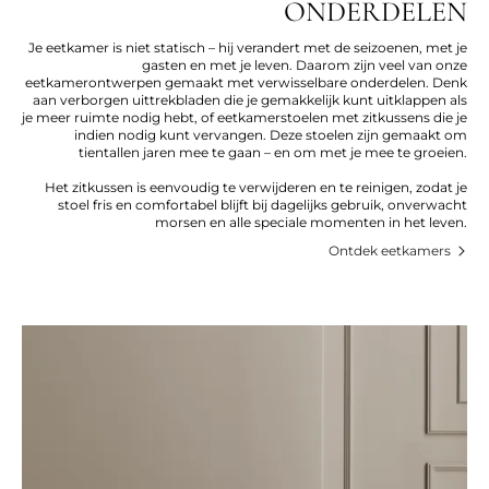
ONDERDELEN
Je eetkamer is niet statisch – hij verandert met de seizoenen, met je
gasten en met je leven. Daarom zijn veel van onze
eetkamerontwerpen gemaakt met verwisselbare onderdelen. Denk
aan verborgen uittrekbladen die je gemakkelijk kunt uitklappen als
je meer ruimte nodig hebt, of eetkamerstoelen met zitkussens die je
indien nodig kunt vervangen. Deze stoelen zijn gemaakt om
tientallen jaren mee te gaan – en om met je mee te groeien.
Het zitkussen is eenvoudig te verwijderen en te reinigen, zodat je
stoel fris en comfortabel blijft bij dagelijks gebruik, onverwacht
morsen en alle speciale momenten in het leven.
Ontdek eetkamers