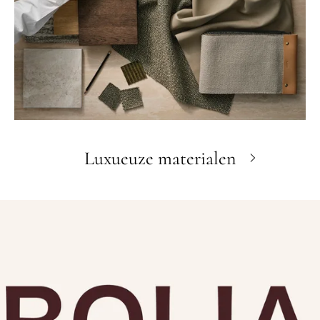
Luxueuze materialen