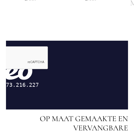
OP MAAT GEMAAKTE EN
VERVANGBARE