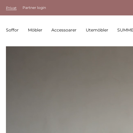
Partner login
Privat
Soffor
Möbler
Accessoarer
Utemöbler
SUMME