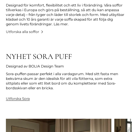
Designad för komfort, flexibilitet och ett liv i förändring. Våra soffor
tillverkas i Europa och görs på beställning, så att du kan anpassa
varje detalj – från tyger och läder till storlek och form. Med utbytbar
klädsel och 10 års garanti är varje soffa skapad för att följa dig
genom livets förändringar. Läs mer.
Utforska alla soffor
NYHET SORA PUFF
Designad av BOLIA Design Team
Sora-puffen passar perfekt i alla vardagsrum. Med sitt fasta men
bekväma skum är den idealisk för att vila fötterna, som extra
sittplats eller som ett litet bord om du kompletterar med Sora-
bordsskivan eller en bricka.
Utforska Sora