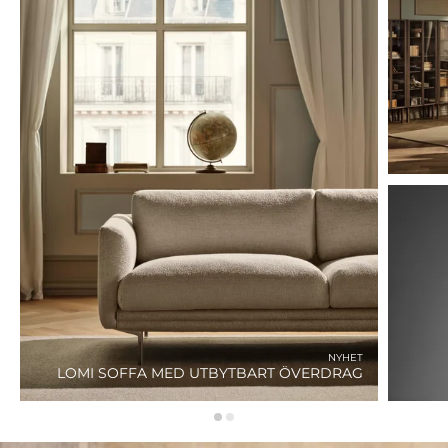
NYHET
LOMI SOFFA MED UTBYTBART ÖVERDRAG