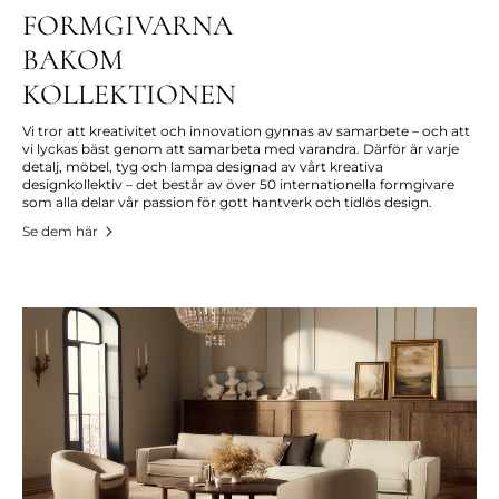
FORMGIVARNA
BAKOM
KOLLEKTIONEN
Vi tror att kreativitet och innovation gynnas av samarbete – och att
vi lyckas bäst genom att samarbeta med varandra. Därför är varje
detalj, möbel, tyg och lampa designad av vårt kreativa
designkollektiv – det består av över 50 internationella formgivare
som alla delar vår passion för gott hantverk och tidlös design.
Se dem här