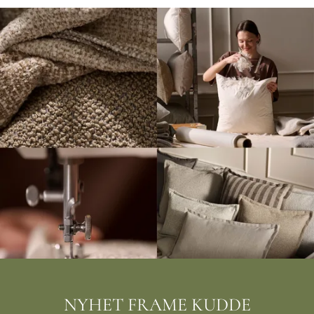
NYHET FRAME KUDDE