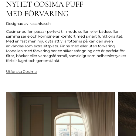
NYHET COSIMA PUFF
MED FÖRVARING
Designad av kaschkasch
Cosima-puffen passar perfekt till modulsoffan eller bäddsoffan i
samma serie och kombinerar komfort med smart funktionalitet.
Med en fast men mjuk yta att vila fötterna på kan den även
användas som extra sittplats. Finns med eller utan förvaring.
Modellen med förvaring har en säker stängning och är perfekt för
filtar, böcker eller vardagsföremål, samtidigt som helhetsintrycket
förblir lugnt och genomtänkt.
Utforska Cosima