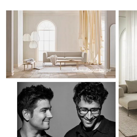
Caisa, Ascot beige