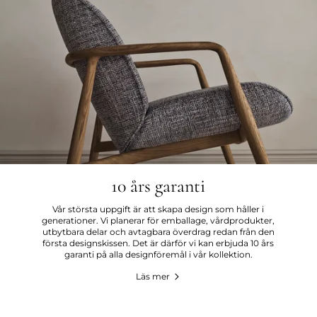
10 års garanti
Vår största uppgift är att skapa design som håller i
generationer. Vi planerar för emballage, vårdprodukter,
utbytbara delar och avtagbara överdrag redan från den
första designskissen. Det är därför vi kan erbjuda 10 års
garanti på alla designföremål i vår kollektion.
Läs mer