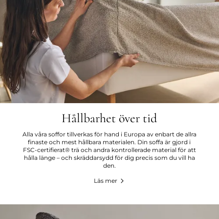
Hållbarhet över tid
Alla våra soffor tillverkas för hand i Europa av enbart de allra
finaste och mest hållbara materialen. Din soffa är gjord i
FSC-certifierat® trä och andra kontrollerade material för att
hålla länge – och skräddarsydd för dig precis som du vill ha
den.
Läs mer