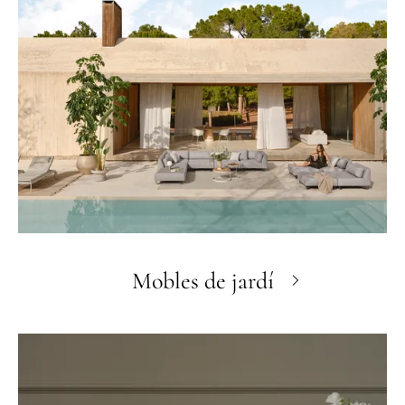
Mobles de jardí