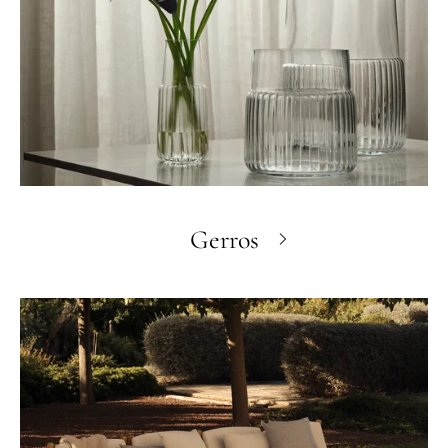
Gerros