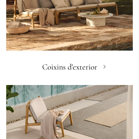
Coixins d'exterior