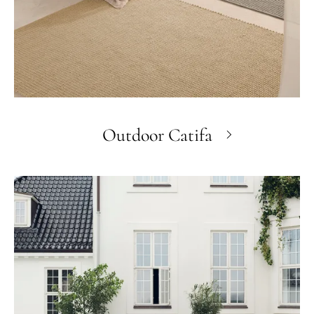
Outdoor Catifa