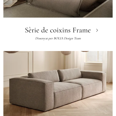
Sèrie de coixins Frame
Dissenyat per
BOLIA Design Team