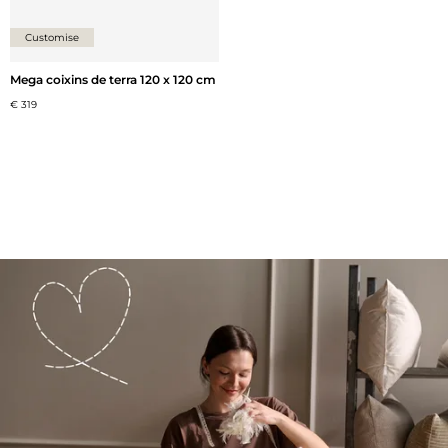
Customise
Mega coixins de terra 120 x 120 cm
€ 319