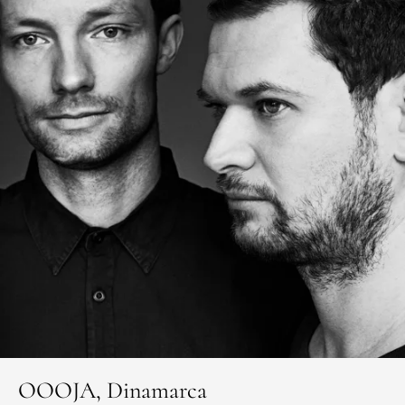
OOOJA, Dinamarca