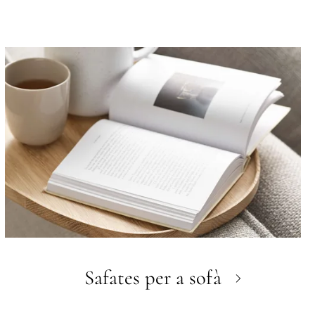
Safates per a sofà