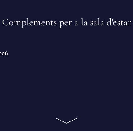
Complements per a la sala d'estar