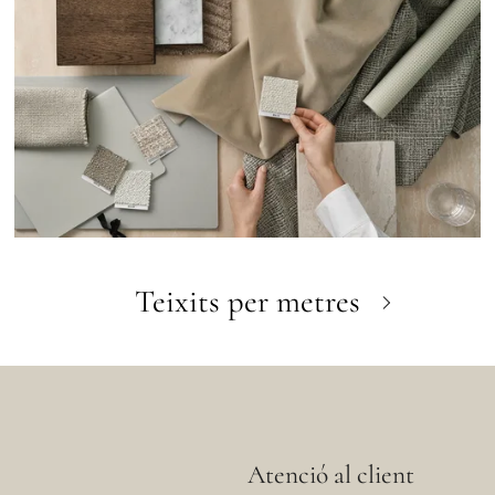
Teixits per metres
Atenció al client