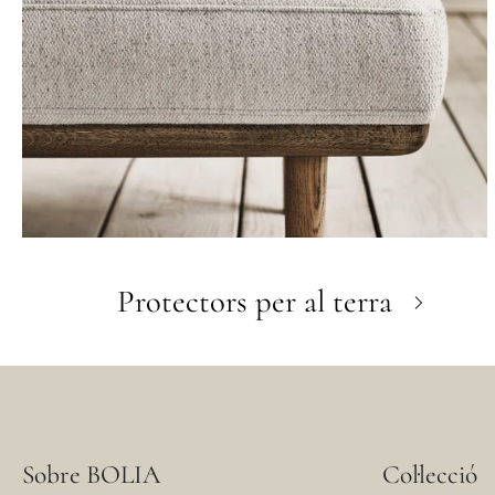
Protectors per al terra
Sobre BOLIA
Col·lecció