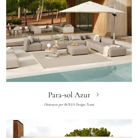
Para-sol Azur
Dissenyat per
BOLIA Design Team