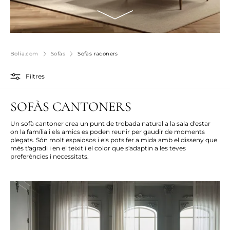
Bolia.com
Sofàs
Sofàs raconers
Filtres
SOFÀS CANTONERS
Un sofà cantoner crea un punt de trobada natural a la sala d'estar
on la família i els amics es poden reunir per gaudir de moments
plegats. Són molt espaiosos i els pots fer a mida amb el disseny que
més t'agradi i en el teixit i el color que s'adaptin a les teves
preferències i necessitats.