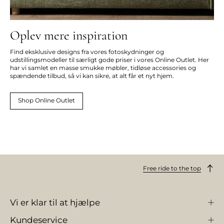
Oplev mere inspiration
Find eksklusive designs fra vores fotoskydninger og
udstillingsmodeller til særligt gode priser i vores Online Outlet. Her
har vi samlet en masse smukke møbler, tidløse accessories og
spændende tilbud, så vi kan sikre, at alt får et nyt hjem.
Shop Online Outlet
Free ride to the top
Vi er klar til at hjælpe
Kundeservice