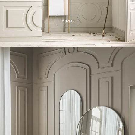
Haven