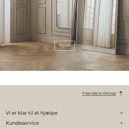
Ripple
Free ride to the top
Vi er klar til at hjælpe
Kundeservice