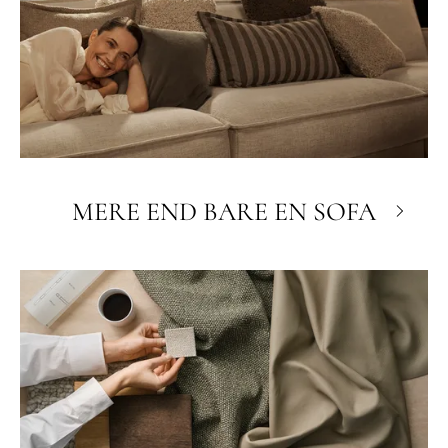
MERE END BARE EN SOFA