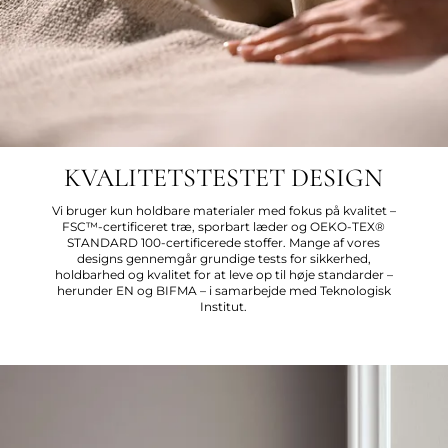
KVALITETSTESTET DESIGN
Vi bruger kun holdbare materialer med fokus på kvalitet –
FSC™-certificeret træ, sporbart læder og OEKO-TEX®
STANDARD 100-certificerede stoffer. Mange af vores
designs gennemgår grundige tests for sikkerhed,
holdbarhed og kvalitet for at leve op til høje standarder –
herunder EN og BIFMA – i samarbejde med Teknologisk
Institut.