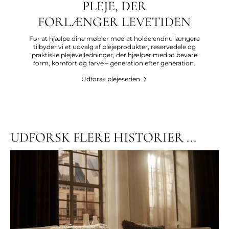
PLEJE, DER
FORLÆNGER LEVETIDEN
For at hjælpe dine møbler med at holde endnu længere
tilbyder vi et udvalg af plejeprodukter, reservedele og
praktiske plejevejledninger, der hjælper med at bevare
form, komfort og farve – generation efter generation.
Udforsk plejeserien
UDFORSK FLERE HISTORIER ...