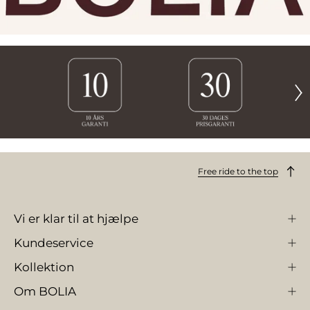
Free ride to the top
Vi er klar til at hjælpe
Kundeservice
Kollektion
Om BOLIA