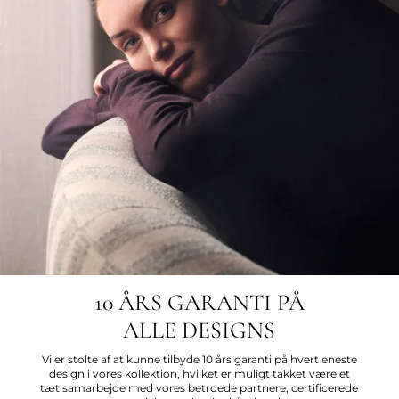
10 ÅRS GARANTI PÅ
ALLE DESIGNS
Vi er stolte af at kunne tilbyde 10 års garanti på hvert eneste
design i vores kollektion, hvilket er muligt takket være et
tæt samarbejde med vores betroede partnere, certificerede