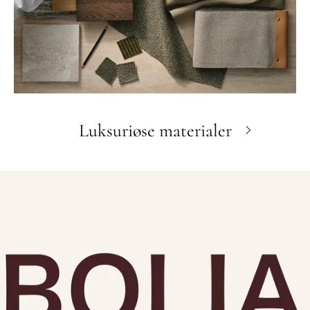
Luksuriøse materialer