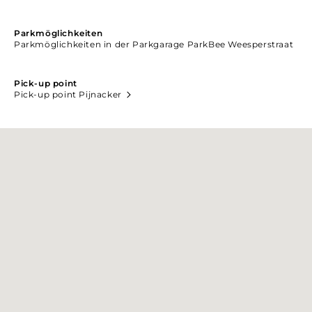
Parkmöglichkeiten
Parkmöglichkeiten in der Parkgarage ParkBee Weesperstraat
Pick-up point
Pick-up point Pijnacker