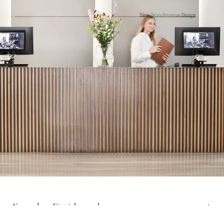
Kostenlose Einrichtungsberatung