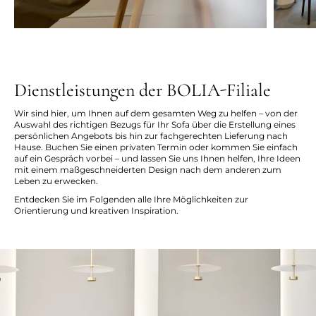
Dienstleistungen der BOLIA-Filiale
Wir sind hier, um Ihnen auf dem gesamten Weg zu helfen – von der
Auswahl des richtigen Bezugs für Ihr Sofa über die Erstellung eines
persönlichen Angebots bis hin zur fachgerechten Lieferung nach
Hause. Buchen Sie einen privaten Termin oder kommen Sie einfach
auf ein Gespräch vorbei – und lassen Sie uns Ihnen helfen, Ihre Ideen
mit einem maßgeschneiderten Design nach dem anderen zum
Leben zu erwecken.
Entdecken Sie im Folgenden alle Ihre Möglichkeiten zur
Orientierung und kreativen Inspiration.