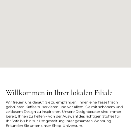
Willkommen in Ihrer lokalen Filiale
Wir freuen uns darauf, Sie zu empfangen, Ihnen eine Tasse frisch
gebrühten Kaffee zu servieren und vor allem, Sie mit schönem und
zeitlosem Design zu inspirieren. Unsere Designberater sind immer
bereit, Ihnen zu helfen – von der Auswahl des richtigen Stoffes für
Ihr Sofa bis hin zur Umgestaltung Ihrer gesamten Wohnung.
Erkunden Sie unten unser Shop-Universum.