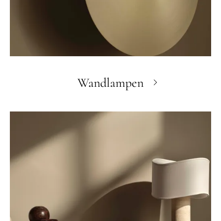
Wandlampen