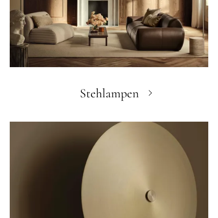
Stehlampen