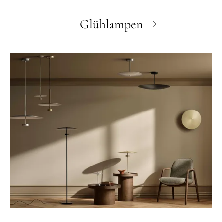
Glühlampen