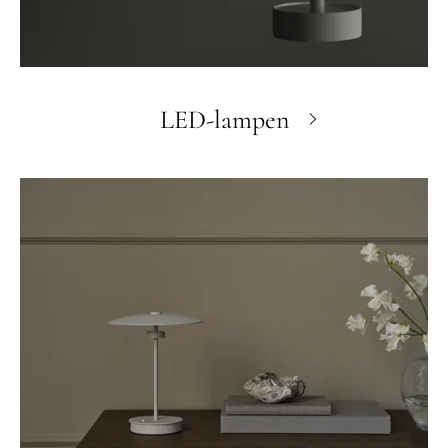
LED-lampen