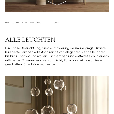
Bolia.com
Accessoires
Lampen
ALLE LEUCHTEN
Luxuriöse Beleuchtung, die die Stimmung im Raum prägt. Unsere
kuratierte Lampenkollektion reicht von eleganten Pendelleuchten
bis hin zu stimmungsvollen Tischlampen und entfaltet sich in einem
raffinierten Zusammenspiel von Licht, Form und Atmosphäre –
geschaffen für schöne Momente.