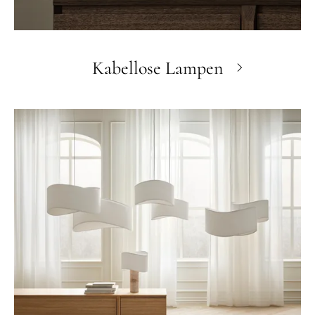
Kabellose Lampen