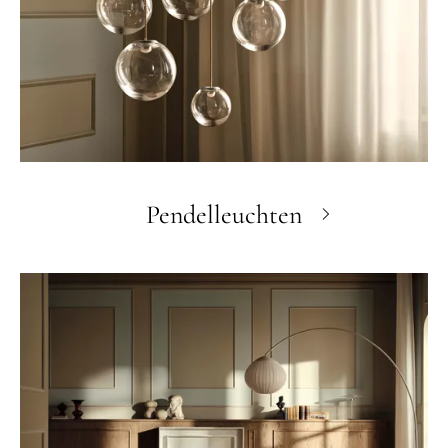
Pendelleuchten