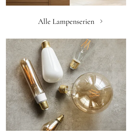
Alle Lampenserien