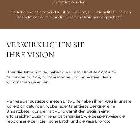
gefertigt wurden.
Die Arbeit von Salto wird für ihre Eleganz, Funktionalität und den
Respekt vor dem skandinavischen Designerbe geschätzt.
VERWIRKLICHEN SIE
IHRE VISION
Über die Jahre hinweg haben die BOLIA DESIGN AWARDS
zahlreiche mutige, wunderschöne und innovative Ideen
willkommen geheißen.
Mehrere der ausgezeichneten Entwürfe haben ihren Weg in unsere
Kollektion gefunden, wobei jeder talentierte Designer eine
Umsatzbeteiligung erhält – und damit den Beginn einer
erfolgreichen Zusammenarbeit markiert, wie beispielsweise die
Teppichserie Zen, die Tische Latch und die Vase Bronco.