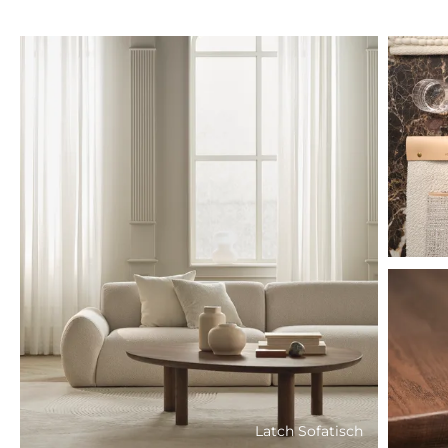
Latch Sofatisch