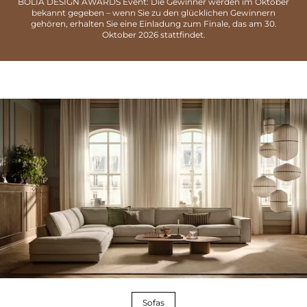
BOLIA DESIGN AWARDS Event: Die Gewinner werden im Oktober
bekannt gegeben – wenn Sie zu den glücklichen Gewinnern
gehören, erhalten Sie eine Einladung zum Finale, das am 30.
Oktober 2026 stattfindet.
Sofas