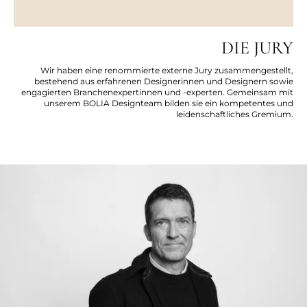
DIE JURY
Wir haben eine renommierte externe Jury zusammengestellt,
bestehend aus erfahrenen Designerinnen und Designern sowie
engagierten Branchenexpertinnen und -experten. Gemeinsam mit
unserem BOLIA Designteam bilden sie ein kompetentes und
leidenschaftliches Gremium.