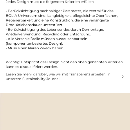
Jedes Design muss die folgenden Kriterien erfüllen:
• Berücksichtigung nachhaltiger Parameter, die zentral für das
BOLIA Universum sind: Langlebigkeit, pflegeleichte Oberflächen,
Reparierbarkeit und eine Konstruktion, die eine verlängerte
Produktlebensdauer unterstützt.
• Berücksichtigung des Lebensendes durch Demontage,
Wiederverwendung, Recycling oder Entsorgung.
• Alle Verschleißteile müssen austauschbar sein
(komponentenbasiertes Design).
• Muss einen klaren Zweck haben.
Wichtig: Entspricht das Design nicht den oben genannten Kriterien,
kann es disqualifiziert werden.
Lesen Sie mehr darüber, wie wir mit Transparenz arbeiten, in
unserem Sustainability Journal