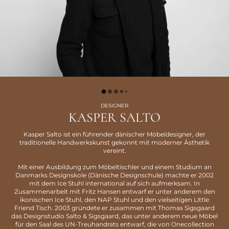
DESIGNER
KASPER SALTO
Kasper Salto ist ein führender dänischer Möbeldesigner, der
traditionelle Handwerkskunst gekonnt mit moderner Ästhetik
vereint.
Mit einer Ausbildung zum Möbeltischler und einem Studium an
Danmarks Designskole (Dänische Designschule) machte er 2002
mit dem Ice Stuhl international auf sich aufmerksam. In
Zusammenarbeit mit Fritz Hansen entwarf er unter anderem den
ikonischen Ice Stuhl, den NAP Stuhl und den vielseitigen Little
Friend Tisch. 2003 gründete er zusammen mit Thomas Sigsgaard
das Designstudio Salto & Sigsgaard, das unter anderem neue Möbel
für den Saal des UN-Treuhandrats entwarf, die von Onecollection