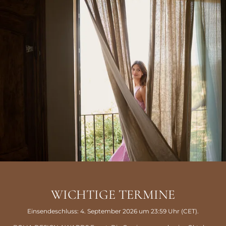
WICHTIGE TERMINE
Einsendeschluss: 4. September 2026 um 23:59 Uhr (CET).