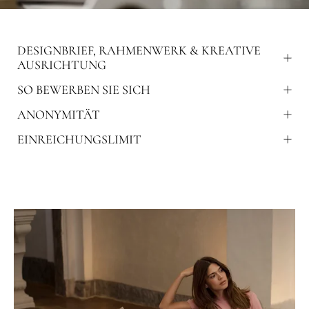
DESIGNBRIEF, RAHMENWERK & KREATIVE
AUSRICHTUNG
SO BEWERBEN SIE SICH
ANONYMITÄT
EINREICHUNGSLIMIT