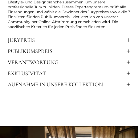
Lifestyle- und Designbranche zusammen, um unsere
professionelle Jury zu bilden. Dieses Expertengremium prüft alle
Einsendungen und wählt die Gewinner des Jurypreises sowie die 7
Finalisten für den Publikumspreis – der letztlich von unserer
Community per Online-Abstimmung entschieden wird. Die
spezifischen Kriterien für jeden Preis finden Sie unten.
JURYPREIS
PUBLIKUMSPREIS
VERANTWORTUNG
EXKLUSIVITÄT
AUFNAHME IN UNSERE KOLLEKTION