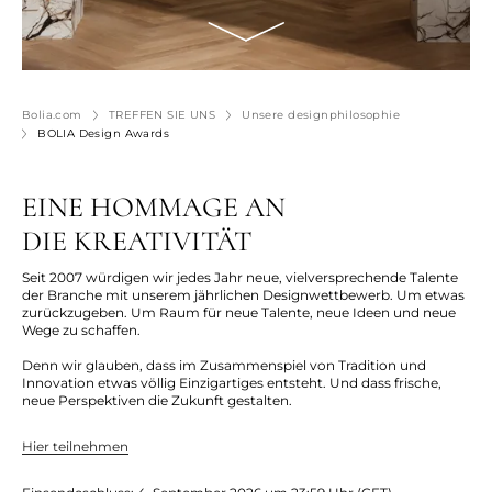
Bolia.com
TREFFEN SIE UNS
Unsere designphilosophie
BOLIA Design Awards
EINE HOMMAGE AN
DIE KREATIVITÄT
Seit 2007 würdigen wir jedes Jahr neue, vielversprechende Talente
der Branche mit unserem jährlichen Designwettbewerb. Um etwas
zurückzugeben. Um Raum für neue Talente, neue Ideen und neue
Wege zu schaffen.
Denn wir glauben, dass im Zusammenspiel von Tradition und
Innovation etwas völlig Einzigartiges entsteht. Und dass frische,
neue Perspektiven die Zukunft gestalten.
Hier teilnehmen