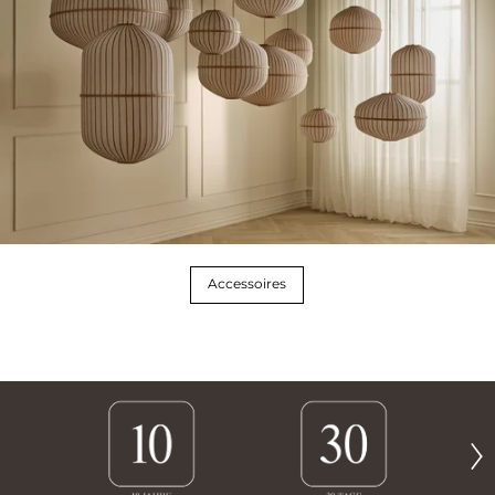
Accessoires