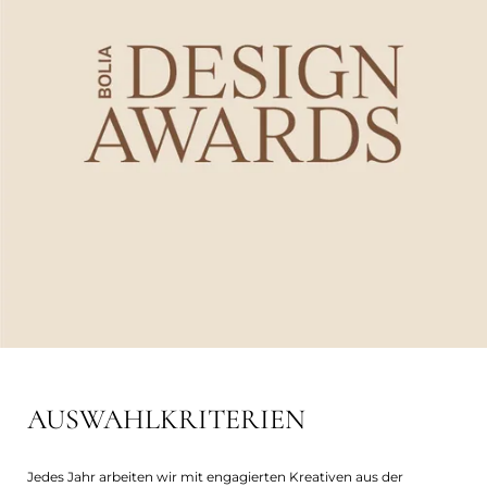
AUSWAHLKRITERIEN
Jedes Jahr arbeiten wir mit engagierten Kreativen aus der