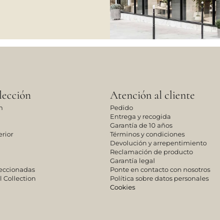
lección
Atención al cliente
n
Pedido
Entrega y recogida
Garantía de 10 años
rior
Términos y condiciones
Devolución y arrepentimiento
Reclamación de producto
Garantía legal
leccionadas
Ponte en contacto con nosotros
l Collection
Política sobre datos personales
Cookies