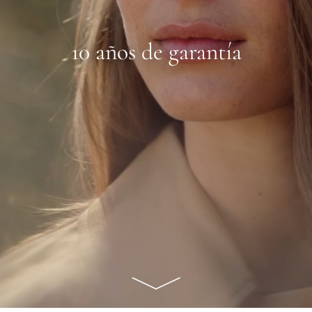
10 años de garantía