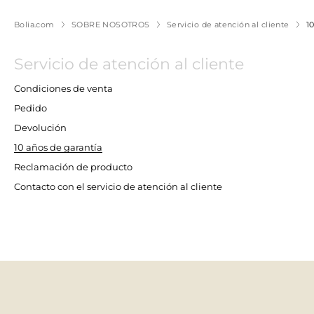
Bolia.com
SOBRE NOSOTROS
Servicio de atención al cliente
1
Servicio de atención al cliente
Condiciones de venta
Pedido
Devolución
10 años de garantía
Reclamación de producto
Contacto con el servicio de atención al cliente