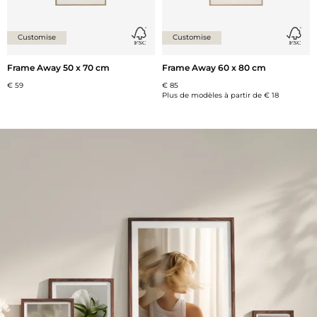
Customise
Customise
Frame Away 50 x 70 cm
Frame Away 60 x 80 cm
€ 59
€ 85
Plus de modèles à partir de
€ 18