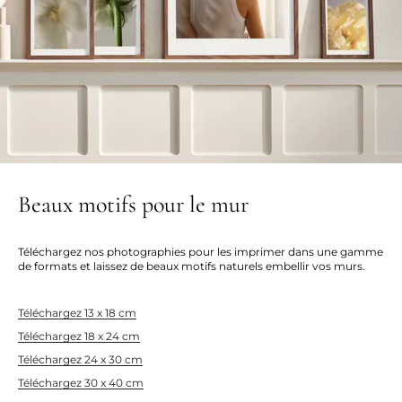
Beaux motifs pour le mur
Téléchargez nos photographies pour les imprimer dans une gamme
de formats et laissez de beaux motifs naturels embellir vos murs.
Téléchargez 13 x 18 cm
Téléchargez 18 x 24 cm
Téléchargez 24 x 30 cm
Téléchargez 30 x 40 cm