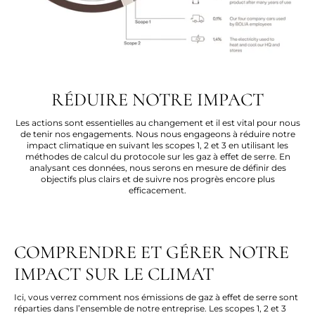
RÉDUIRE NOTRE IMPACT
Les actions sont essentielles au changement et il est vital pour nous
de tenir nos engagements. Nous nous engageons à réduire notre
impact climatique en suivant les scopes 1, 2 et 3 en utilisant les
méthodes de calcul du protocole sur les gaz à effet de serre. En
analysant ces données, nous serons en mesure de définir des
objectifs plus clairs et de suivre nos progrès encore plus
efficacement.
COMPRENDRE ET GÉRER NOTRE
IMPACT SUR LE CLIMAT
Ici, vous verrez comment nos émissions de gaz à effet de serre sont
réparties dans l’ensemble de notre entreprise. Les scopes 1, 2 et 3