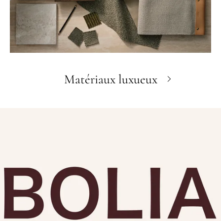
Matériaux luxueux