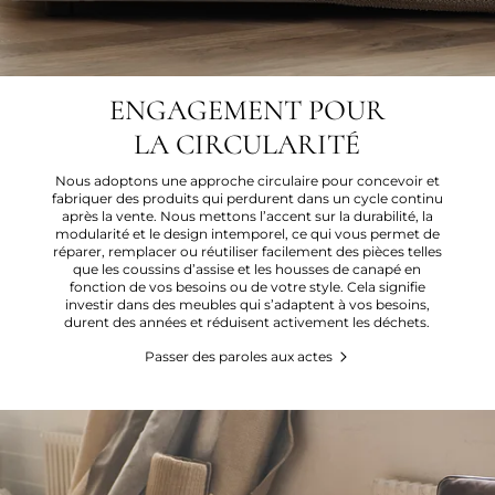
ENGAGEMENT POUR
LA CIRCULARITÉ
Nous adoptons une approche circulaire pour concevoir et
fabriquer des produits qui perdurent dans un cycle continu
après la vente. Nous mettons l’accent sur la durabilité, la
modularité et le design intemporel, ce qui vous permet de
réparer, remplacer ou réutiliser facilement des pièces telles
que les coussins d’assise et les housses de canapé en
fonction de vos besoins ou de votre style. Cela signifie
investir dans des meubles qui s’adaptent à vos besoins,
durent des années et réduisent activement les déchets.
Passer des paroles aux actes