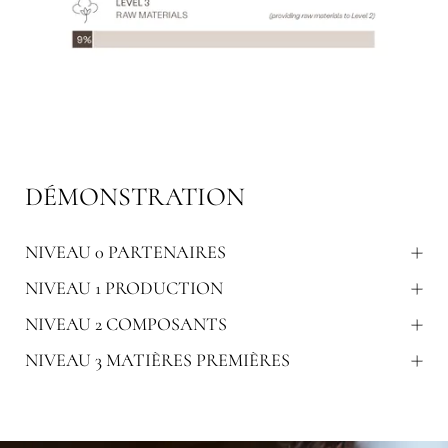
DÉMONSTRATION
NIVEAU 0 PARTENAIRES
NIVEAU 1 PRODUCTION
NIVEAU 2 COMPOSANTS
NIVEAU 3 MATIÈRES PREMIÈRES