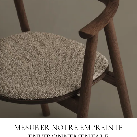
MESURER NOTRE EMPREINTE
ENVIRONNEMENTALE