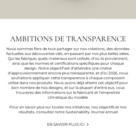
AMBITIONS DE TRANSPARENCE
Nous sommes fiers de tout partager sur nos créations, des données
factuelles aux découvertes clés, en passant par nos plus belles idées.
Qui les fabrique, quels matériaux sont utilisés, d’où ils proviennent,
ainsi que les normes et certifications spécifiques pour chaque
design. Notre objectif est d’atteindre une chaîne
d’approvisionnement encore plus transparente, et d’ici 2026, nous
souhaitons appliquer cette transparence à chaque composant
utilisé dans nos produits. Nous avons déjà atteint cet objectif pour
bon nombre de nos designs, et sur la plupart d’entre eux, vous
trouverez des informations sur le fabricant et l’empreinte
climatique du modèle.
Pour en savoir plus sur toutes nos initiatives, nos objectifs et nos
résultats, consultez notre Sustainability Journal annuel
EN SAVOIR PLUS ICI