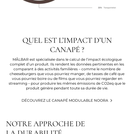
QUEL EST L’IMPACT D’UN
CANAPÉ ?
MÅLBAR est spécialisée dans le calcul de l’impact écologique
complet d’un produit. Ils rendent les données pertinentes en les
comparant à des activités familières – comme le nombre de
cheeseburgers que vous pourriez manger, de tasses de café que
vous pourriez boire ou de films que vous pourriez regarder en
streaming – pour produire les mêmes émissions de CO2eq que le
produit génère pendant toute sa durée de vie.
DÉCOUVREZ LE CANAPÉ MODULABLE NOORA
NOTRE APPROCHE DE
LA DURABILITÉ