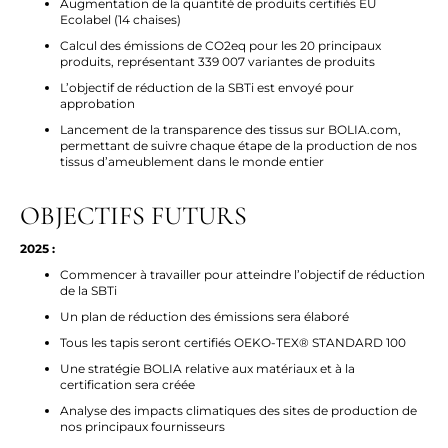
Augmentation de la quantité de produits certifiés EU
Ecolabel (14 chaises)
Calcul des émissions de CO2eq pour les 20 principaux
produits, représentant 339 007 variantes de produits
L’objectif de réduction de la SBTi est envoyé pour
approbation
Lancement de la transparence des tissus sur BOLIA.com,
permettant de suivre chaque étape de la production de nos
tissus d’ameublement dans le monde entier
OBJECTIFS FUTURS
2025 :
Commencer à travailler pour atteindre l’objectif de réduction
de la SBTi
Un plan de réduction des émissions sera élaboré
Tous les tapis seront certifiés OEKO-TEX® STANDARD 100
Une stratégie BOLIA relative aux matériaux et à la
certification sera créée
Analyse des impacts climatiques des sites de production de
nos principaux fournisseurs