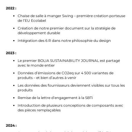
2022 :
Chaise de salle à manger Swing – première création porteuse
de l’EU Ecolabel
Création de notre premier document sur la stratégie de
développement durable
Intégration des 6 R dans notre philosophie du design
2023 :
Le premier BOLIA SUSTAINABILITY JOURNAL est partagé
avec le monde entier
Données d’émissions de CO2eq sur 4 500 variantes de
produits – et bien d’autres à venir
Les données des fournisseurs deviennent visibles sur tous les
produits
Remise de la lettre d’engagement à la SBTi
Introduction de plusieurs conceptions de composants avec
des pièces remplaçables
2024 :