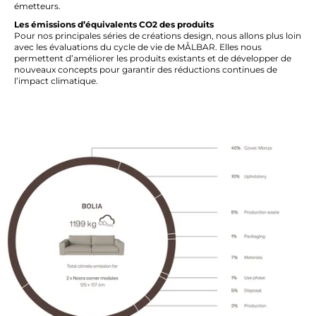
émetteurs.
Les émissions d’équivalents CO2 des produits
Pour nos principales séries de créations design, nous allons plus loin
avec les évaluations du cycle de vie de MÅLBAR. Elles nous
permettent d’améliorer les produits existants et de développer de
nouveaux concepts pour garantir des réductions continues de
l’impact climatique.