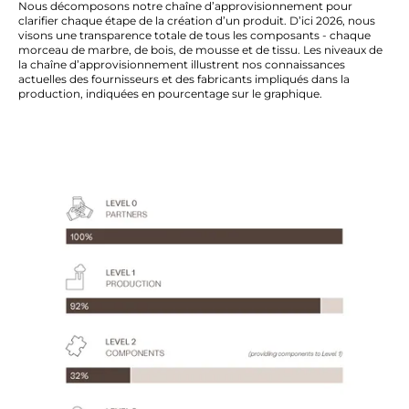
Nous décomposons notre chaîne d’approvisionnement pour
clarifier chaque étape de la création d’un produit. D’ici 2026, nous
visons une transparence totale de tous les composants
- chaque
morceau de marbre, de bois, de mousse et de tissu.
Les
niveaux de
la chaîne d’approvisionnement illustrent nos connaissances
actuelles des fournisseurs et des fabricants impliqués dans la
production, indiquées en pourcentage sur le graphique.