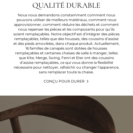
QUALITÉ DURABLE
Nous nous demandons constamment comment nous
pouvons utiliser de meilleurs matériaux, comment nous
approvisionner, comment réduire les déchets et comment
nous repenser les pièces et les composants pour qu’ils
soient remplaçables. Notre objectif est d’intégrer des pièces
remplaçables, telles que des housses, des coussins d’assise
et des pieds amovibles, dans chaque produit. Actuellement,
16 familles de canapés sont dotées de housses
remplaçables et certaines chaises de salle à manger, telles
que Kite, Merge, Swing, Fenri et Eter ont des coussins
d’assise remplaçables, ce qui vous donne la flexibilité
nécessaire pour nettoyer, rafraîchir ou changer l’apparence,
sans remplacer toute la chaise.
CONÇU POUR DURER