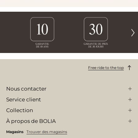
Free ride to the top
Nous contacter
Service client
Collection
À propos de BOLIA
Magasins
Trouver des magasins