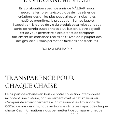
En collaboration avec nos amis de MÅLBAR, nous
mesurons l’empreinte écologique de nos séries de
créations design les plus populaires, en incluant les
matières premières, la production, l’emballage et
l’expédition, la durée de vie du produit et sa mise au rebut
après de nombreuses années d’utilisation. Notre objectif
est de vous permettre d’explorer et de comparer
facilement les émissions réelles de CO2eq de la plupart des
designs, ce qui vous permet de faire des choix éclairés
BOLIA X MÅLBAR
TRANSPARENCE POUR
CHAQUE CHAISE
La plupart des chaises en bois de notre collection intemporelle
racontent une histoire
,
non seulement d’artisanat, mais aussi
d’empreinte environnementale.
En mesurant les émissions de
CO2e
q
de nos designs, nous révélons le véritable impact de chaque
chaise. Ces informations nous permettent de comparer chaque