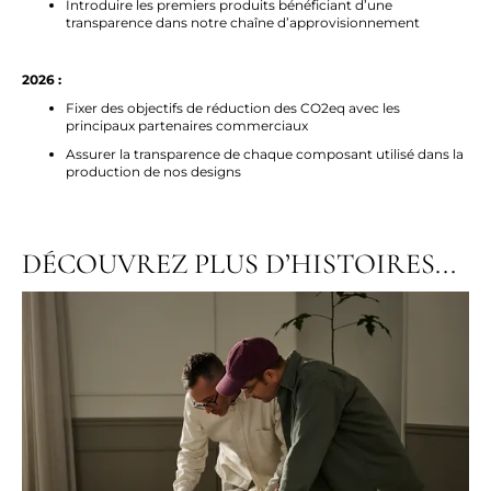
Introduire les premiers produits bénéficiant d’une
transparence dans notre chaîne d’approvisionnement
2026 :
Fixer des objectifs de réduction des CO2eq avec les
principaux partenaires commerciaux
Assurer la transparence de chaque composant
utilisé dans la
production de nos designs
DÉCOUVREZ PLUS D’HISTOIRES...