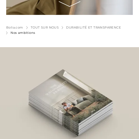
Bolia.com
TOUT SUR NOUS
DURABILITÉ ET TRANSPARENCE
Nos ambitions