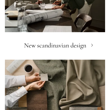
New scandinavian design