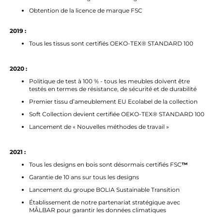
Obtention de la licence de marque FSC
2019 :
Tous les tissus sont certifiés OEKO-TEX® STANDARD 100
2020 :
Politique de test à 100 % - tous les meubles doivent être
testés en termes de résistance, de sécurité et de durabilité
Premier tissu d’ameublement EU Ecolabel de la collection
Soft Collection devient certifiée OEKO-TEX® STANDARD 100
Lancement de « Nouvelles méthodes de travail »
2021 :
Tous les designs en bois sont désormais certifiés FSC
™
Garantie de 10 ans sur tous les designs
Lancement du groupe BOLIA Sustainable Transition
Établissement de notre partenariat stratégique avec
MÅLBAR pour garantir les données climatiques