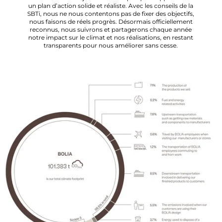
un plan d’action solide et réaliste. Avec les conseils de la
SBTi, nous ne nous contentons pas de fixer des objectifs,
nous faisons de réels progrès. Désormais officiellement
reconnus, nous suivrons et partagerons chaque année
notre impact sur le climat et nos réalisations, en restant
transparents pour nous améliorer sans cesse.