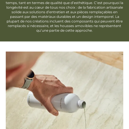
temps, tant en termes de qualité que d’esthétique. C’est pourquoi la
longévité est au cœur de tous nos choix : de la fabrication artisanale
solide aux solutions d’entretien et aux pièces remplaçables en
passant par des matériaux durables et un design intemporel. La
plupart de nos créations incluent des composants qui peuvent être
remplacés si nécessaire, et les housses amovibles ne représentent
qu’une partie de cette approche.