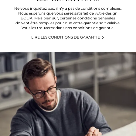
Ne vous inquiétez pas, il n’y a pas de conditions complexes.
Nous espérons que vous serez satisfait de votre design
BOLIA. Mais bien sûr, certaines conditions générales
doivent être remplies pour que votre garantie soit valable.
Vous les trouverez dans nos conditions de garantie.
LIRE LES CONDITIONS DE GARANTIE