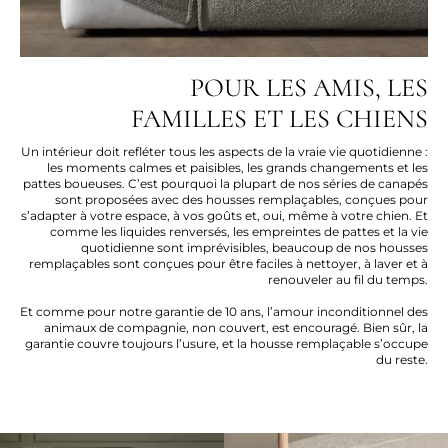
POUR LES AMIS, LES
FAMILLES ET LES CHIENS
Un intérieur doit refléter tous les aspects de la vraie vie quotidienne :
les moments calmes et paisibles, les grands changements et les
pattes boueuses. C’est pourquoi la plupart de nos séries de canapés
sont proposées avec des housses remplaçables, conçues pour
s’adapter à votre espace, à vos goûts et, oui, même à votre chien. Et
comme les liquides renversés, les empreintes de pattes et la vie
quotidienne sont imprévisibles, beaucoup de nos housses
remplaçables sont conçues pour être faciles à nettoyer, à laver et à
renouveler au fil du temps.
Et comme pour notre garantie de 10 ans, l’amour inconditionnel des
animaux de compagnie, non couvert, est encouragé. Bien sûr, la
garantie couvre toujours l’usure, et la housse remplaçable s’occupe
du reste.