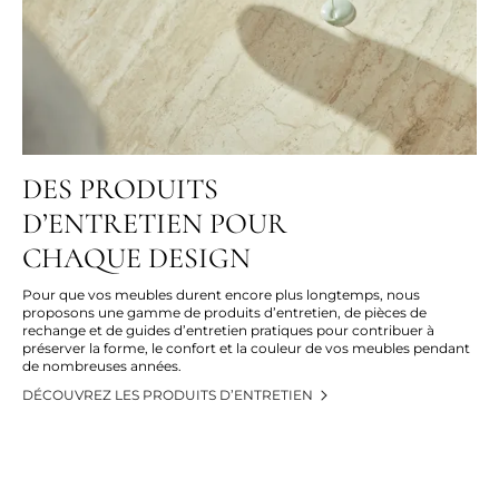
DES PRODUITS
D’ENTRETIEN POUR
CHAQUE DESIGN
Pour que vos meubles durent encore plus longtemps, nous
proposons une gamme de produits d’entretien, de pièces de
rechange et de guides d’entretien pratiques pour contribuer à
préserver la forme, le confort et la couleur de vos meubles pendant
de nombreuses années.
DÉCOUVREZ LES PRODUITS D’ENTRETIEN