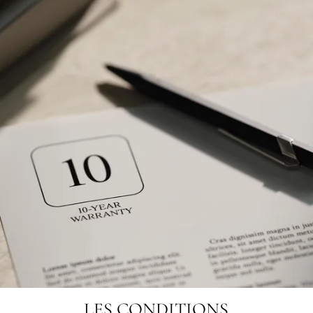
LES CONDITIONS