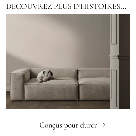
DÉCOUVREZ PLUS D’HISTOIRES...
Conçus pour durer