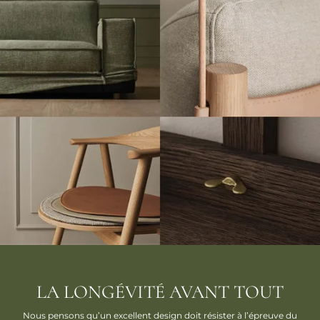
LA LONGÉVITÉ AVANT TOUT
Nous pensons qu’un excellent design doit résister à l’épreuve du