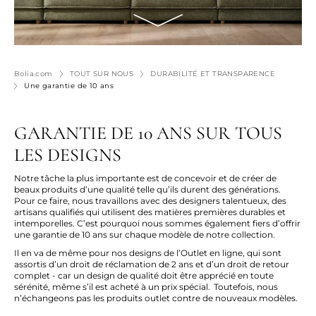
Bolia.com
TOUT SUR NOUS
DURABILITÉ ET TRANSPARENCE
Une garantie de 10 ans
GARANTIE DE 10 ANS SUR TOUS
LES DESIGNS
Notre tâche la plus importante est de concevoir et de créer de
beaux produits d’une qualité telle qu’ils durent des générations.
Pour ce faire, nous travaillons avec des designers talentueux, des
artisans qualifiés qui utilisent des matières premières durables et
intemporelles. C’est pourquoi nous sommes également fiers d’offrir
une garantie de 10 ans sur chaque modèle de notre collection.
Il en va de même pour nos designs de l’Outlet en ligne, qui sont
assortis d’un droit de réclamation de 2 ans et d’un droit de retour
complet - car un design de qualité doit être apprécié en toute
sérénité, même s’il est acheté à un prix spécial. Toutefois, nous
n’échangeons pas les produits outlet contre de nouveaux modèles.