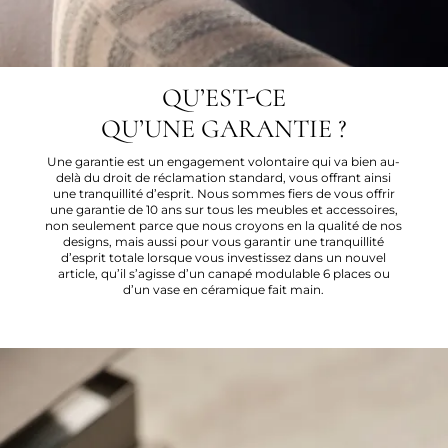
QU’EST-CE
QU’UNE GARANTIE ?
Une garantie est un engagement volontaire qui va bien au-
delà du droit de réclamation standard, vous offrant ainsi
une tranquillité d’esprit. Nous sommes fiers de vous offrir
une garantie de 10 ans sur tous les meubles et accessoires,
non seulement parce que nous croyons en la qualité de nos
designs, mais aussi pour vous garantir une tranquillité
d’esprit totale lorsque vous investissez dans un nouvel
article, qu’il s’agisse d’un canapé modulable 6 places ou
d’un vase en céramique fait main.