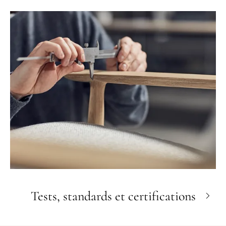
Tests, standards et certifications