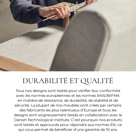
DURABILITÉ ET QUALITÉ
Tous nos designs sont testés pour vérifier leur conformité
avec les normes européennes et les normes ANSI/BIFMA
en matière de résistance, de durabilité, de stabilité et de
sécurité. La plupart de nos meubles sont créés par certains
des fabricants les plus talentueux d’Europe et tous les
designs sont soigneusement testés en collaboration avec le
Danish Technological Institute. C’est pourquoi nos produits
sont testés et approuvés pour répondre aux normes EN, ce
qui vous permet de bénéficier d’une garantie de 10 ans.