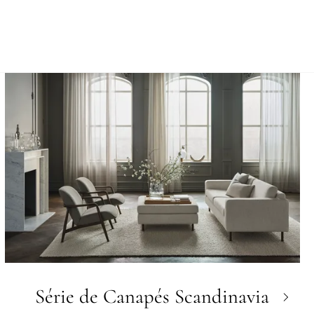
Série de Canapés Scandinavia