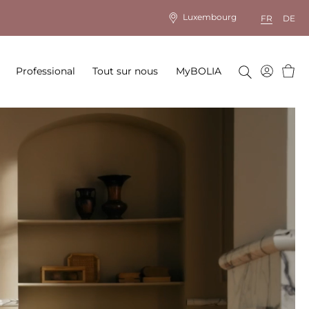
Luxembourg
FR
DE
Panie
Professional
Tout sur nous
MyBOLIA