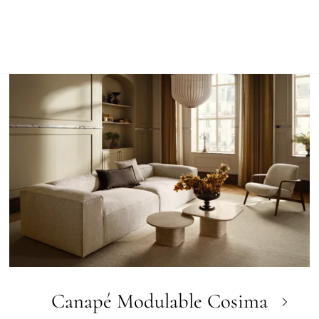
Canapé Modulable Cosima