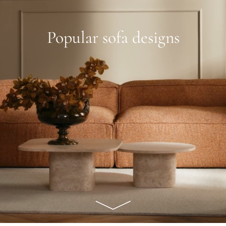
Popular sofa designs