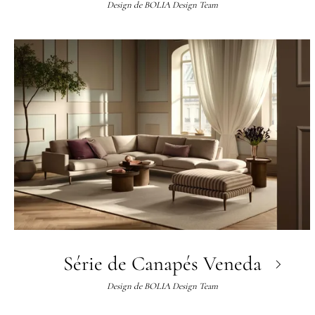
Design de
BOLIA Design Team
Série de Canapés Veneda
Design de
BOLIA Design Team