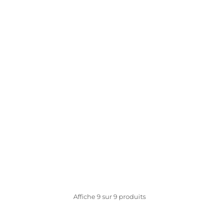
Affiche
9
sur
9
produits