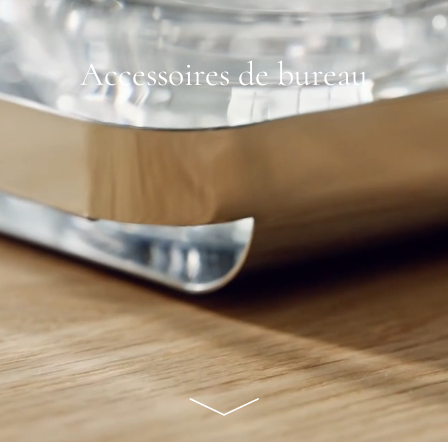
Accessoires de bureau