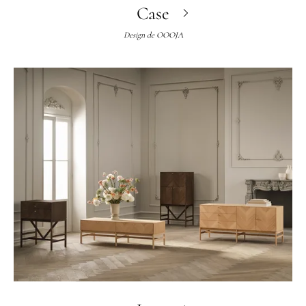
Case
Design de
OOOJA