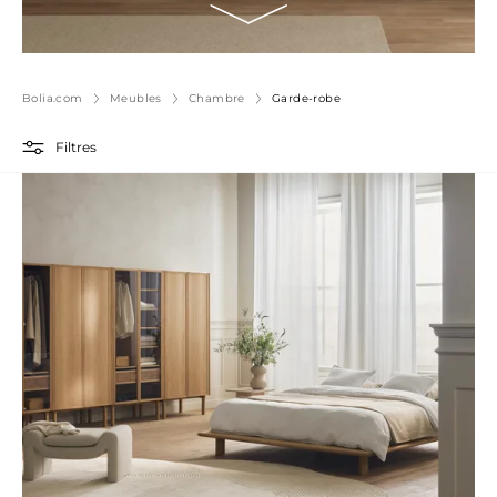
Bolia.com
Meubles
Chambre
Garde-robe
Filtres