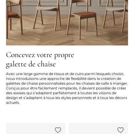
Concevez votre propre
galette de chaise
Avec une large gamme de tissus et de cuirs parmi lesquels choisir,
nous introduisons une approche de flexibilité dans la création de
galettes de chaise personnalisées pour les chaises de salle à manger.
Conçus pour être facilement remplacés, il devient possible de créer
des assises qui s’adaptent parfaitement à toutes les visions de
design et s’adaptent à tous les styles personnels et à tous les décors
actuels.