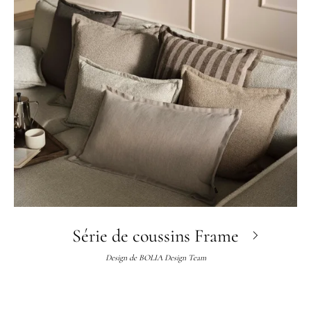
Série de coussins Frame
Design de
BOLIA Design Team