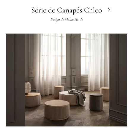
Série de Canapés Chleo
Design de
Meike Harde